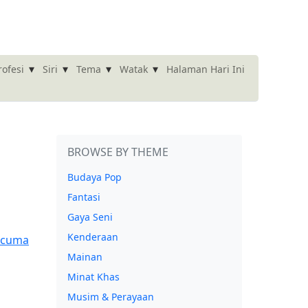
▾
▾
▾
▾
Halaman Hari Ini
rofesi
Siri
Tema
Watak
BROWSE BY THEME
Budaya Pop
Fantasi
Gaya Seni
Kenderaan
Mainan
Minat Khas
Musim & Perayaan