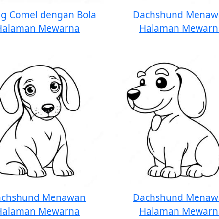
ng Comel dengan Bola
Dachshund Menaw
Halaman Mewarna
Halaman Mewarn
achshund Menawan
Dachshund Menaw
Halaman Mewarna
Halaman Mewarn