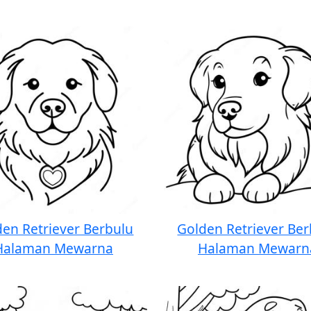
en Retriever Berbulu
Golden Retriever Ber
Halaman Mewarna
Halaman Mewarn