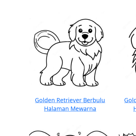
Golden Retriever Berbulu
Gold
Halaman Mewarna