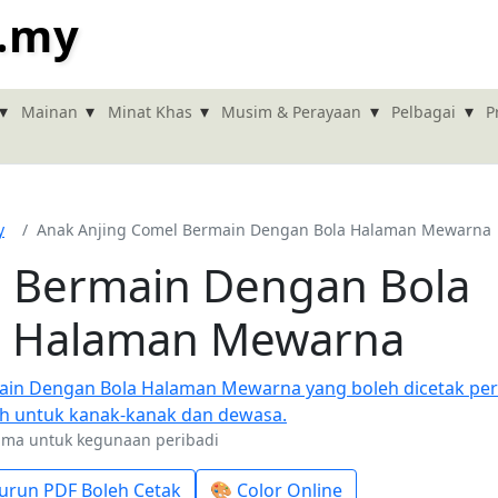
.my
▾
▾
▾
▾
▾
Mainan
Minat Khas
Musim & Perayaan
Pelbagai
P
y
Anak Anjing Comel Bermain Dengan Bola Halaman Mewarna
l Bermain Dengan Bola
 Halaman Mewarna
uma untuk kegunaan peribadi
urun PDF Boleh Cetak
🎨 Color Online