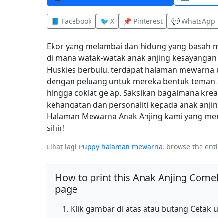
📘 Facebook
🐦 X
📌 Pinterest
💬 WhatsApp
Ekor yang melambai dan hidung yang basah m
di mana watak-watak anak anjing kesayangan 
Huskies berbulu, terdapat halaman mewarna un
dengan peluang untuk mereka bentuk teman a
hingga coklat gelap. Saksikan bagaimana kre
kehangatan dan personaliti kepada anak anjing
Halaman Mewarna Anak Anjing kami yang meng
sihir!
Lihat lagi
Puppy halaman mewarna
, browse the ent
How to print this Anak Anjing Com
page
Klik gambar di atas atau butang Ceta