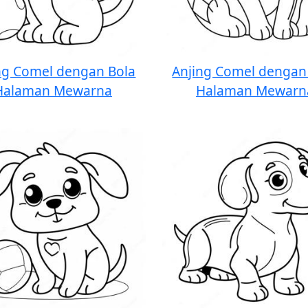
ng Comel dengan Bola
Anjing Comel dengan
Halaman Mewarna
Halaman Mewarn