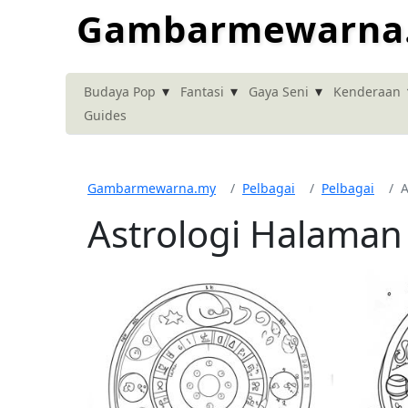
Gambarmewarna
▾
▾
▾
Budaya Pop
Fantasi
Gaya Seni
Kenderaan
Guides
Gambarmewarna.my
Pelbagai
Pelbagai
A
Astrologi Halama