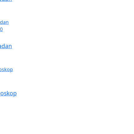
adan
roskop