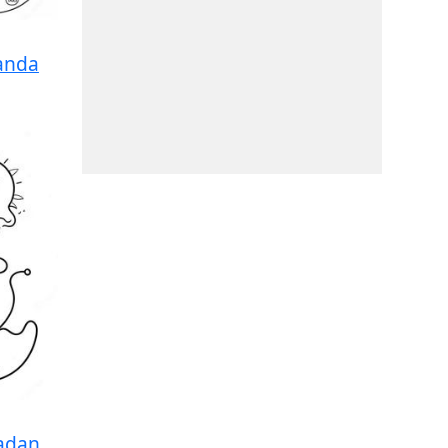
anda
adan