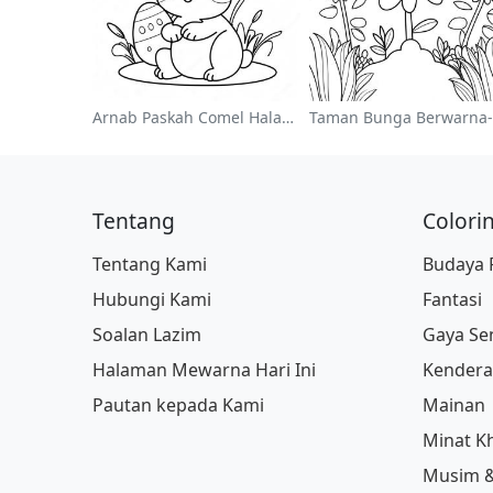
Arnab Paskah Comel Halaman Mewarna
Tentang
Colori
Tentang Kami
Budaya 
Hubungi Kami
Fantasi
Soalan Lazim
Gaya Se
Halaman Mewarna Hari Ini
Kender
Pautan kepada Kami
Mainan
Minat K
Musim &