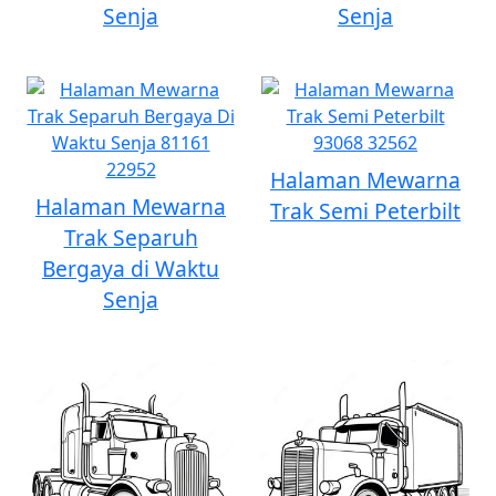
Senja
Senja
Halaman Mewarna
Halaman Mewarna
Trak Semi Peterbilt
Trak Separuh
Bergaya di Waktu
Senja