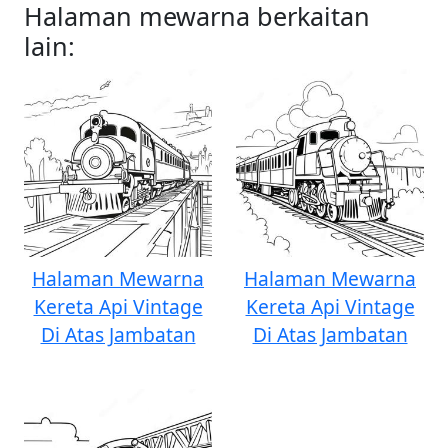
Halaman mewarna berkaitan
lain:
Halaman Mewarna
Halaman Mewarna
Kereta Api Vintage
Kereta Api Vintage
Di Atas Jambatan
Di Atas Jambatan