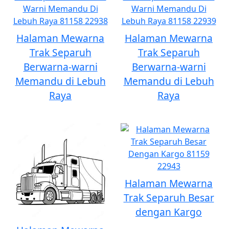
Halaman Mewarna
Halaman Mewarna
Trak Separuh
Trak Separuh
Berwarna-warni
Berwarna-warni
Memandu di Lebuh
Memandu di Lebuh
Raya
Raya
Halaman Mewarna
Trak Separuh Besar
dengan Kargo