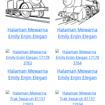
Halaman Mewarna
Halaman Mewarna
Emily Enjin Elegan
Emily Enjin Elegan
Halaman Mewarna
Halaman Mewarna
Emily Enjin Elegan
Emily Enjin Elegan