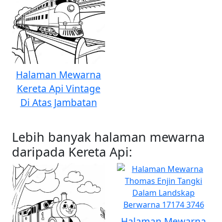
Halaman Mewarna
Kereta Api Vintage
Di Atas Jambatan
Lebih banyak halaman mewarna
daripada Kereta Api:
Halaman Mewarna