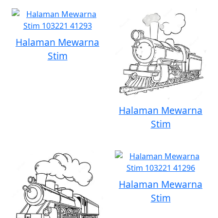
Halaman Mewarna
Stim
Halaman Mewarna
Stim
Halaman Mewarna
Stim