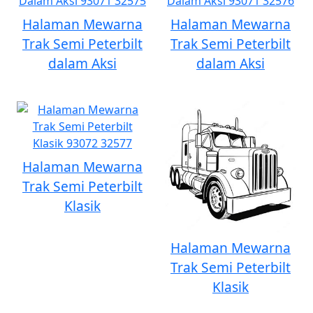
Halaman Mewarna
Halaman Mewarna
Trak Semi Peterbilt
Trak Semi Peterbilt
dalam Aksi
dalam Aksi
Halaman Mewarna
Trak Semi Peterbilt
Klasik
Halaman Mewarna
Trak Semi Peterbilt
Klasik