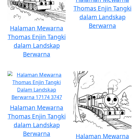
Thomas Enjin Tangki
dalam Landskap
Berwarna
Halaman Mewarna
Thomas Enjin Tangki
dalam Landskap
Berwarna
Halaman Mewarna
Thomas Enjin Tangki
dalam Landskap
Berwarna
Halaman Mewarna