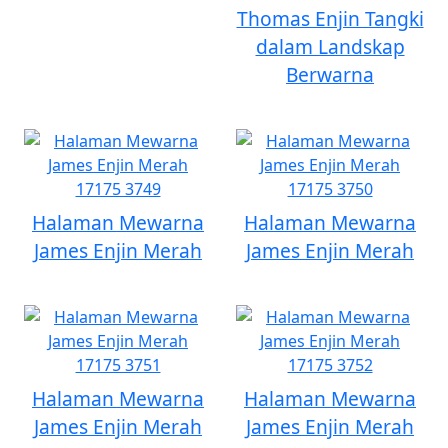
Thomas Enjin Tangki
dalam Landskap
Berwarna
Halaman Mewarna
Halaman Mewarna
James Enjin Merah
James Enjin Merah
Halaman Mewarna
Halaman Mewarna
James Enjin Merah
James Enjin Merah