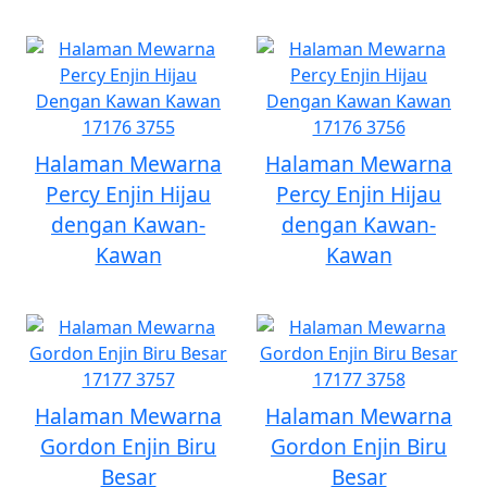
Halaman Mewarna
Halaman Mewarna
Percy Enjin Hijau
Percy Enjin Hijau
dengan Kawan-
dengan Kawan-
Kawan
Kawan
Halaman Mewarna
Halaman Mewarna
Gordon Enjin Biru
Gordon Enjin Biru
Besar
Besar