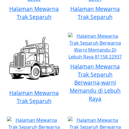
Halaman Mewarna
Halaman Mewarna
Trak Separuh
Trak Separuh
Halaman Mewarna
Trak Separuh
Berwarna-warni
Memandu di Lebuh
Halaman Mewarna
Raya
Trak Separuh