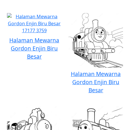
Halaman Mewarna
Gordon Enjin Biru
Besar
Halaman Mewarna
Gordon Enjin Biru
Besar