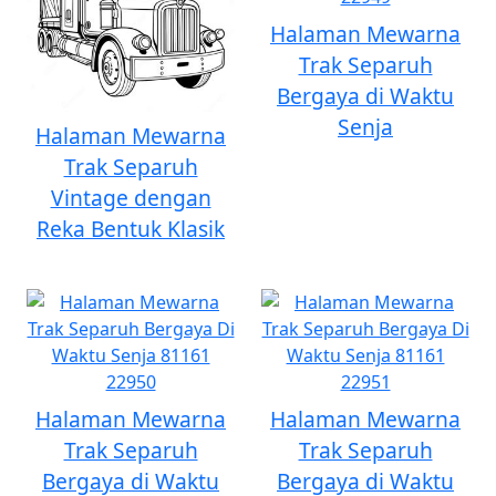
Halaman Mewarna
Trak Separuh
Bergaya di Waktu
Senja
Halaman Mewarna
Trak Separuh
Vintage dengan
Reka Bentuk Klasik
Halaman Mewarna
Halaman Mewarna
Trak Separuh
Trak Separuh
Bergaya di Waktu
Bergaya di Waktu