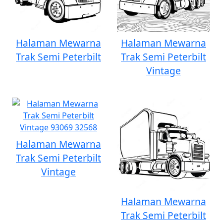
Halaman Mewarna
Halaman Mewarna
Trak Semi Peterbilt
Trak Semi Peterbilt
Vintage
Halaman Mewarna
Trak Semi Peterbilt
Vintage
Halaman Mewarna
Trak Semi Peterbilt