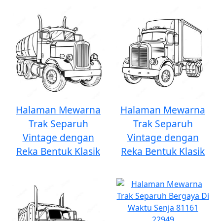
Halaman Mewarna
Halaman Mewarna
Trak Separuh
Trak Separuh
Vintage dengan
Vintage dengan
Reka Bentuk Klasik
Reka Bentuk Klasik