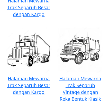
Halaman Mewarna
Trak Separuh Besar
dengan Kargo
Halaman Mewarna
Halaman Mewarna
Trak Separuh Besar
Trak Separuh
dengan Kargo
Vintage dengan
Reka Bentuk Klasik