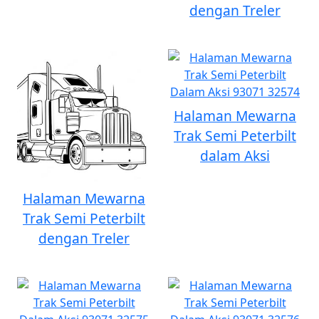
dengan Treler
Halaman Mewarna
Trak Semi Peterbilt
dalam Aksi
Halaman Mewarna
Trak Semi Peterbilt
dengan Treler