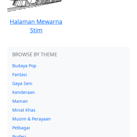
Halaman Mewarna
Stim
BROWSE BY THEME
Budaya Pop
Fantasi
Gaya Seni
Kenderaan
Mainan
Minat Khas
Musim & Perayaan
Pelbagai
Profesi