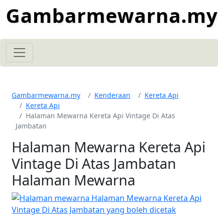
Gambarmewarna.my
Gambarmewarna.my
Kenderaan
Kereta Api
Kereta Api
Halaman Mewarna Kereta Api Vintage Di Atas
Jambatan
Halaman Mewarna Kereta Api
Vintage Di Atas Jambatan
Halaman Mewarna