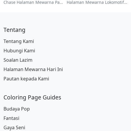
Chase Halaman Mewarna Paw Patrol
Halaman Mewarna Lokomotif Kereta Api Berwarna-Warni
Tentang
Tentang Kami
Hubungi Kami
Soalan Lazim
Halaman Mewarna Hari Ini
Pautan kepada Kami
Coloring Page Guides
Budaya Pop
Fantasi
Gaya Seni