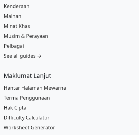
Kenderaan
Mainan
Minat Khas
Musim & Perayaan
Pelbagai
See all guides →
Maklumat Lanjut
Hantar Halaman Mewarna
Terma Penggunaan
Hak Cipta
Difficulty Calculator
Worksheet Generator