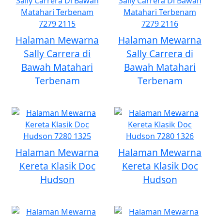
Halaman Mewarna
Halaman Mewarna
Sally Carrera di
Sally Carrera di
Bawah Matahari
Bawah Matahari
Terbenam
Terbenam
Halaman Mewarna
Halaman Mewarna
Kereta Klasik Doc
Kereta Klasik Doc
Hudson
Hudson