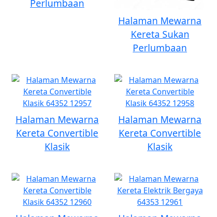
Perlumbaan
Halaman Mewarna
Kereta Sukan
Perlumbaan
Halaman Mewarna
Halaman Mewarna
Kereta Convertible
Kereta Convertible
Klasik
Klasik