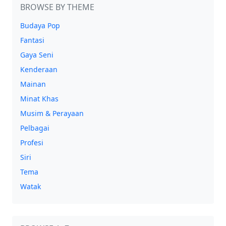
BROWSE BY THEME
Budaya Pop
Fantasi
Gaya Seni
Kenderaan
Mainan
Minat Khas
Musim & Perayaan
Pelbagai
Profesi
Siri
Tema
Watak