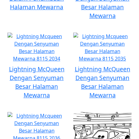
Halaman Mewarna
Besar Halaman
Mewarna
Lightning McQueen
Lightning McQueen
Dengan Senyuman
Dengan Senyuman
Besar Halaman
Besar Halaman
Mewarna
Mewarna