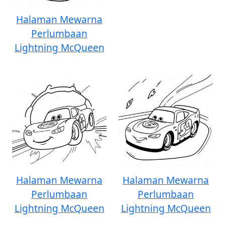
Halaman Mewarna
Perlumbaan
Lightning McQueen
Halaman Mewarna
Halaman Mewarna
Perlumbaan
Perlumbaan
Lightning McQueen
Lightning McQueen