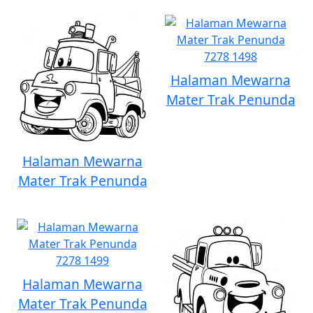
Halaman Mewarna
Mater Trak Penunda
Halaman Mewarna
Mater Trak Penunda
Halaman Mewarna
Mater Trak Penunda