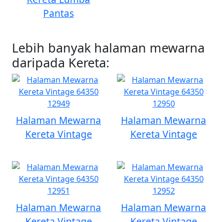
Pantas
Lebih banyak halaman mewarna
daripada Kereta:
Halaman Mewarna
Halaman Mewarna
Kereta Vintage
Kereta Vintage
Halaman Mewarna
Halaman Mewarna
Kereta Vintage
Kereta Vintage