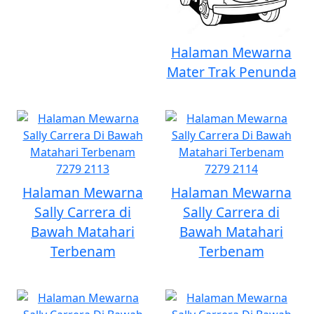
Halaman Mewarna
Mater Trak Penunda
Halaman Mewarna
Halaman Mewarna
Sally Carrera di
Sally Carrera di
Bawah Matahari
Bawah Matahari
Terbenam
Terbenam