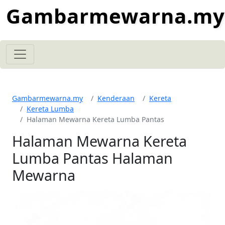
Gambarmewarna.my
Gambarmewarna.my
Kenderaan
Kereta
Kereta Lumba
Halaman Mewarna Kereta Lumba Pantas
Halaman Mewarna Kereta
Lumba Pantas Halaman
Mewarna