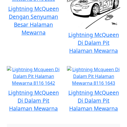
Lightning McQueen
Dengan Senyuman
Besar Halaman
Mewarna
Lightning McQueen
Di Dalam Pit
Halaman Mewarna
Lightning McQueen
Lightning McQueen
Di Dalam Pit
Di Dalam Pit
Halaman Mewarna
Halaman Mewarna