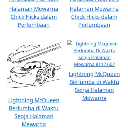
Halaman Mewarna
Halaman Mewarna
Chick Hicks dalam
Chick Hicks dalam
Perlumbaan
Perlumbaan
Lightning McQueen
Berlumba di Waktu
Senja Halaman
Mewarna
Lightning McQueen
Berlumba di Waktu
Senja Halaman
Mewarna