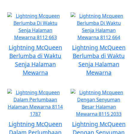
Lightning McQueen
Lightning McQueen
Berlumba di Waktu
Berlumba di Waktu
Senja Halaman
Senja Halaman
Mewarna
Mewarna
Lightning McQueen
Lightning McQueen
Dalam Perlumbaan
Dengan Senyuman