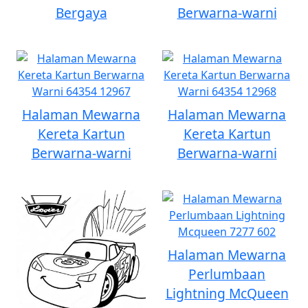
Bergaya
Berwarna-warni
Halaman Mewarna
Halaman Mewarna
Kereta Kartun
Kereta Kartun
Berwarna-warni
Berwarna-warni
Halaman Mewarna
Perlumbaan
Lightning McQueen