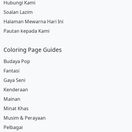
Hubungi Kami
Soalan Lazim
Halaman Mewarna Hari Ini
Pautan kepada Kami
Coloring Page Guides
Budaya Pop
Fantasi
Gaya Seni
Kenderaan
Mainan
Minat Khas
Musim & Perayaan
Pelbagai