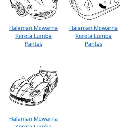
Halaman Mewarna
Halaman Mewarna
Kereta Lumba
Kereta Lumba
Pantas
Pantas
Halaman Mewarna
Kereta Lumba