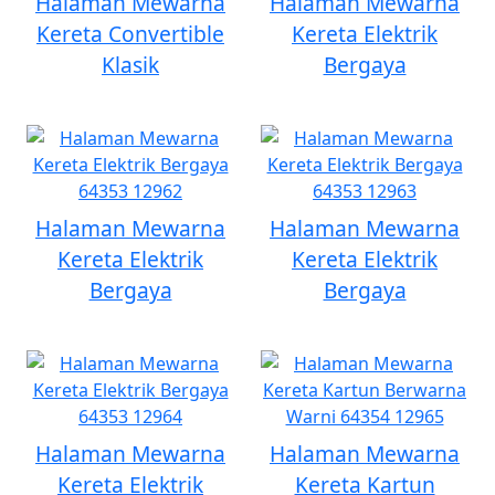
Halaman Mewarna
Halaman Mewarna
Kereta Convertible
Kereta Elektrik
Klasik
Bergaya
Halaman Mewarna
Halaman Mewarna
Kereta Elektrik
Kereta Elektrik
Bergaya
Bergaya
Halaman Mewarna
Halaman Mewarna
Kereta Elektrik
Kereta Kartun