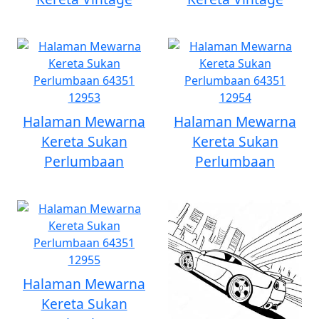
Halaman Mewarna
Halaman Mewarna
Kereta Sukan
Kereta Sukan
Perlumbaan
Perlumbaan
Halaman Mewarna
Kereta Sukan