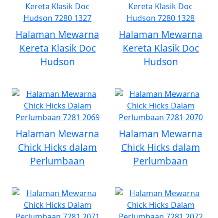
Halaman Mewarna
Halaman Mewarna
Kereta Klasik Doc
Kereta Klasik Doc
Hudson
Hudson
Halaman Mewarna
Halaman Mewarna
Chick Hicks dalam
Chick Hicks dalam
Perlumbaan
Perlumbaan