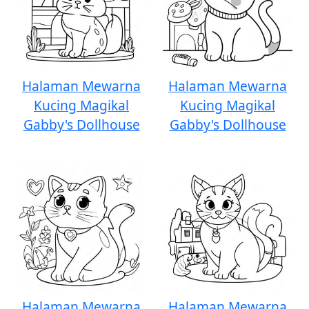
Halaman Mewarna
Halaman Mewarna
Kucing Magikal
Kucing Magikal
Gabby's Dollhouse
Gabby's Dollhouse
Halaman Mewarna
Halaman Mewarna