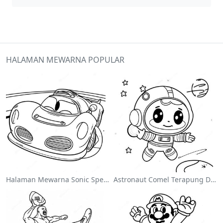
HALAMAN MEWARNA POPULAR
Halaman Mewarna Sonic Speedster
Astronaut Comel Terapung Di Angkasa Halaman Mewarna