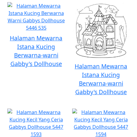
Halaman Mewarna
Istana Kucing
Berwarna-warni
Gabby's Dollhouse
Halaman Mewarna
Istana Kucing
Berwarna-warni
Gabby's Dollhouse