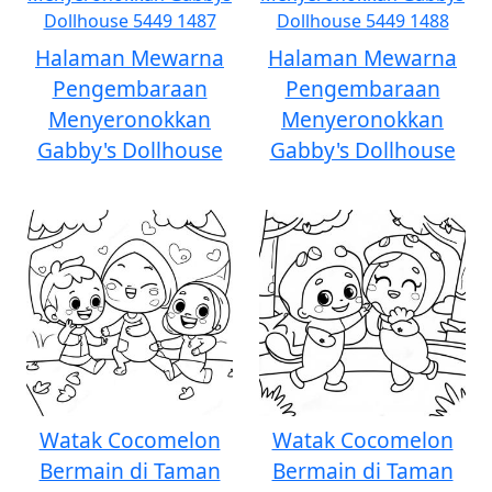
Halaman Mewarna
Halaman Mewarna
Pengembaraan
Pengembaraan
Menyeronokkan
Menyeronokkan
Gabby's Dollhouse
Gabby's Dollhouse
Watak Cocomelon
Watak Cocomelon
Bermain di Taman
Bermain di Taman