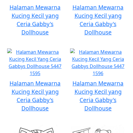
Halaman Mewarna
Halaman Mewarna
Kucing Kecil yang
Kucing Kecil yang
Ceria Gabby's
Ceria Gabby's
Dollhouse
Dollhouse
Halaman Mewarna
Halaman Mewarna
Kucing Kecil yang
Kucing Kecil yang
Ceria Gabby's
Ceria Gabby's
Dollhouse
Dollhouse