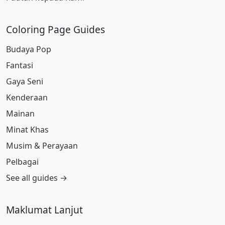
Coloring Page Guides
Budaya Pop
Fantasi
Gaya Seni
Kenderaan
Mainan
Minat Khas
Musim & Perayaan
Pelbagai
See all guides →
Maklumat Lanjut