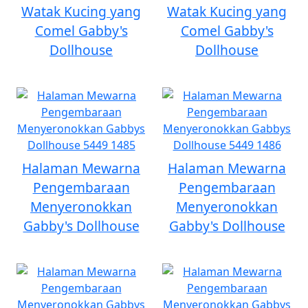
Watak Kucing yang
Watak Kucing yang
Comel Gabby's
Comel Gabby's
Dollhouse
Dollhouse
Halaman Mewarna
Halaman Mewarna
Pengembaraan
Pengembaraan
Menyeronokkan
Menyeronokkan
Gabby's Dollhouse
Gabby's Dollhouse