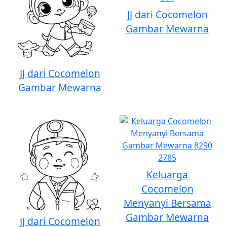
JJ dari Cocomelon
Gambar Mewarna
JJ dari Cocomelon
Gambar Mewarna
Keluarga
Cocomelon
Menyanyi Bersama
Gambar Mewarna
JJ dari Cocomelon