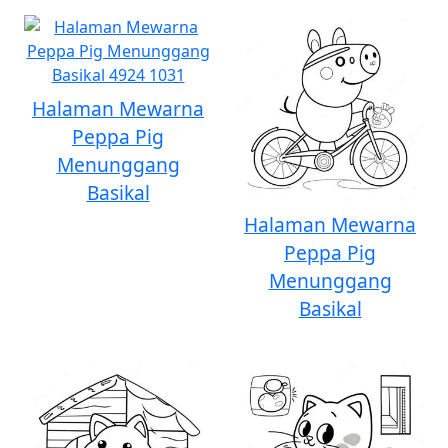
Halaman Mewarna
Peppa Pig
Menunggang
Basikal
Halaman Mewarna
Peppa Pig
Menunggang
Basikal