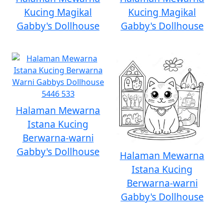
Kucing Magikal
Kucing Magikal
Gabby's Dollhouse
Gabby's Dollhouse
Halaman Mewarna
Istana Kucing
Berwarna-warni
Gabby's Dollhouse
Halaman Mewarna
Istana Kucing
Berwarna-warni
Gabby's Dollhouse