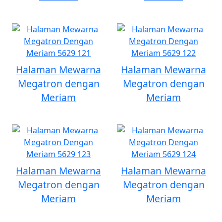
Halaman Mewarna
Halaman Mewarna
Megatron dengan
Megatron dengan
Meriam
Meriam
Halaman Mewarna
Halaman Mewarna
Megatron dengan
Megatron dengan
Meriam
Meriam