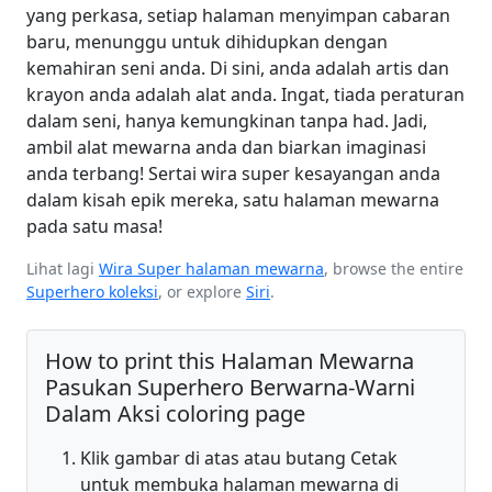
yang perkasa, setiap halaman menyimpan cabaran
baru, menunggu untuk dihidupkan dengan
kemahiran seni anda. Di sini, anda adalah artis dan
krayon anda adalah alat anda. Ingat, tiada peraturan
dalam seni, hanya kemungkinan tanpa had. Jadi,
ambil alat mewarna anda dan biarkan imaginasi
anda terbang! Sertai wira super kesayangan anda
dalam kisah epik mereka, satu halaman mewarna
pada satu masa!
Lihat lagi
Wira Super halaman mewarna
, browse the entire
Superhero koleksi
, or explore
Siri
.
How to print this Halaman Mewarna
Pasukan Superhero Berwarna-Warni
Dalam Aksi coloring page
Klik gambar di atas atau butang Cetak
untuk membuka halaman mewarna di