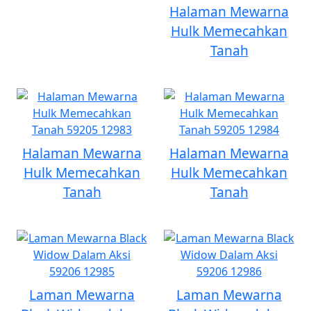
Halaman Mewarna
Hulk Memecahkan
Tanah
Halaman Mewarna
Halaman Mewarna
Hulk Memecahkan
Hulk Memecahkan
Tanah
Tanah
Laman Mewarna
Laman Mewarna