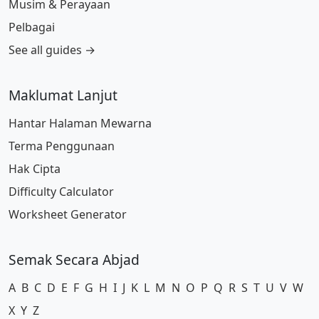
Musim & Perayaan
Pelbagai
See all guides →
Maklumat Lanjut
Hantar Halaman Mewarna
Terma Penggunaan
Hak Cipta
Difficulty Calculator
Worksheet Generator
Semak Secara Abjad
A
B
C
D
E
F
G
H
I
J
K
L
M
N
O
P
Q
R
S
T
U
V
W
X
Y
Z