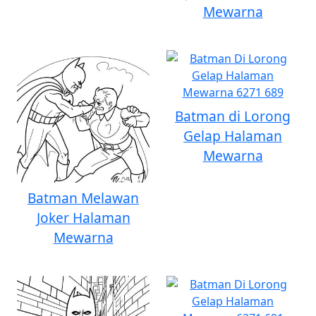
Mewarna
Batman di Lorong
Gelap Halaman
Mewarna
Batman Melawan
Joker Halaman
Mewarna