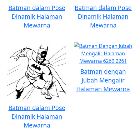
Batman dalam Pose
Batman dalam Pose
Dinamik Halaman
Dinamik Halaman
Mewarna
Mewarna
Batman dengan
Jubah Mengalir
Halaman Mewarna
Batman dalam Pose
Dinamik Halaman
Mewarna