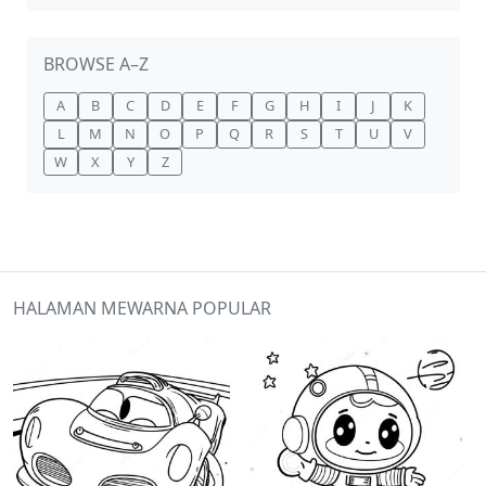
BROWSE A–Z
A
B
C
D
E
F
G
H
I
J
K
L
M
N
O
P
Q
R
S
T
U
V
W
X
Y
Z
HALAMAN MEWARNA POPULAR