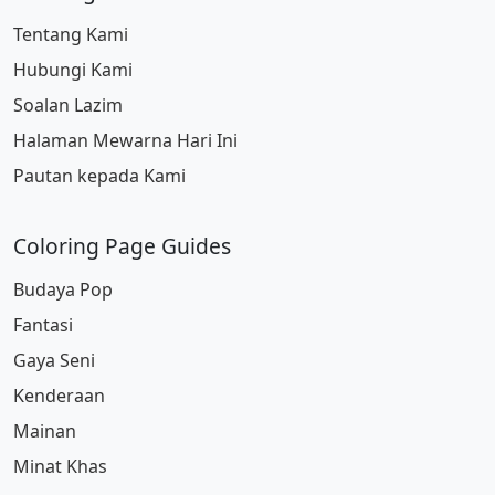
Tentang Kami
Hubungi Kami
Soalan Lazim
Halaman Mewarna Hari Ini
Pautan kepada Kami
Coloring Page Guides
Budaya Pop
Fantasi
Gaya Seni
Kenderaan
Mainan
Minat Khas