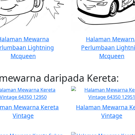
Halaman Mewarna
Halaman Mewarn
rlumbaan Lightning
Perlumbaan Lightn
Mcqueen
Mcqueen
mewarna daripada Kereta:
aman Mewarna Kereta
Halaman Mewarna Ke
Vintage
Vintage