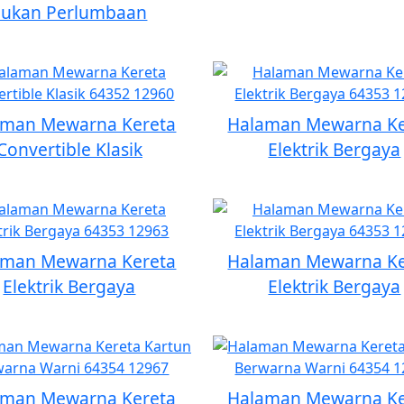
Sukan Perlumbaan
aman Mewarna Kereta
Halaman Mewarna Ke
Convertible Klasik
Elektrik Bergaya
aman Mewarna Kereta
Halaman Mewarna Ke
Elektrik Bergaya
Elektrik Bergaya
aman Mewarna Kereta
Halaman Mewarna Ke