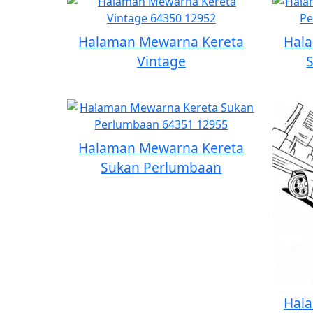
Halaman Mewarna Kereta
Hal
Vintage
Halaman Mewarna Kereta
Sukan Perlumbaan
Hal