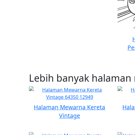
Pe
Lebih banyak halaman 
Halaman Mewarna Kereta
Hal
Vintage