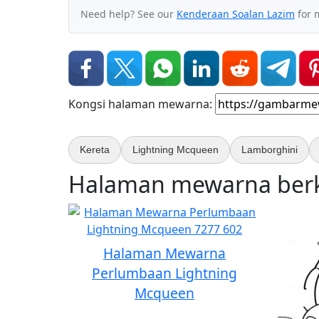
Need help? See our
Kenderaan Soalan Lazim
for 
Kongsi halaman mewarna:
Kereta
Lightning Mcqueen
Lamborghini
Halaman mewarna berka
Halaman Mewarna
Perlumbaan Lightning
Mcqueen