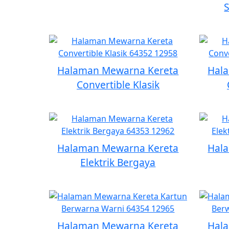
Halaman Mewarna Kereta
Hal
Convertible Klasik
Halaman Mewarna Kereta
Hal
Elektrik Bergaya
Halaman Mewarna Kereta
Hal