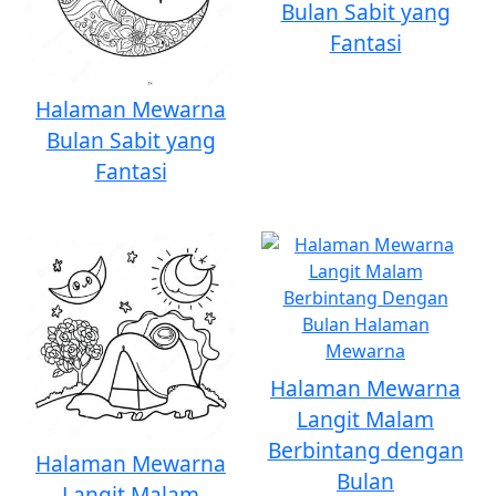
Bulan Sabit yang
Fantasi
Halaman Mewarna
Bulan Sabit yang
Fantasi
Halaman Mewarna
Langit Malam
Berbintang dengan
Halaman Mewarna
Bulan
Langit Malam