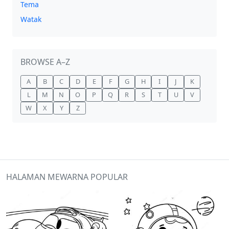
Tema
Watak
BROWSE A–Z
A
B
C
D
E
F
G
H
I
J
K
L
M
N
O
P
Q
R
S
T
U
V
W
X
Y
Z
HALAMAN MEWARNA POPULAR