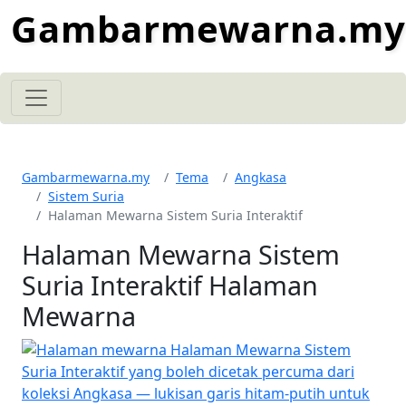
Gambarmewarna.my
Gambarmewarna.my
Tema
Angkasa
Sistem Suria
Halaman Mewarna Sistem Suria Interaktif
Halaman Mewarna Sistem
Suria Interaktif Halaman
Mewarna