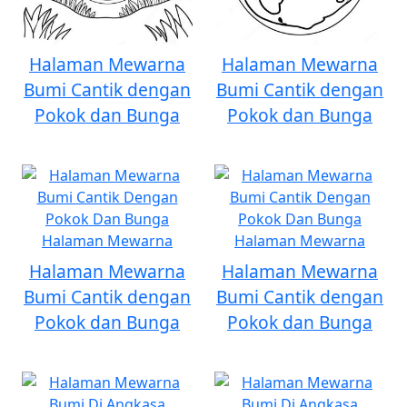
Halaman Mewarna
Halaman Mewarna
Bumi Cantik dengan
Bumi Cantik dengan
Pokok dan Bunga
Pokok dan Bunga
Halaman Mewarna
Halaman Mewarna
Bumi Cantik dengan
Bumi Cantik dengan
Pokok dan Bunga
Pokok dan Bunga