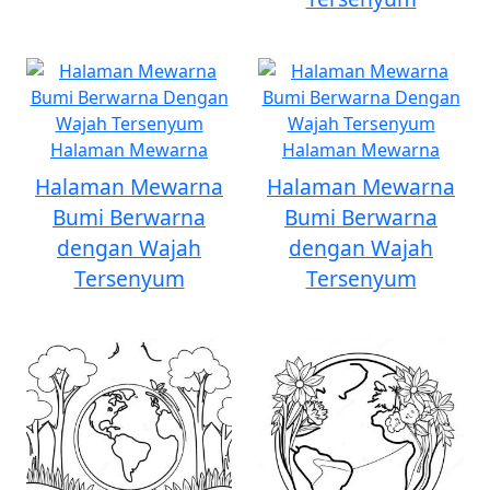
Halaman Mewarna
Halaman Mewarna
Bumi Berwarna
Bumi Berwarna
dengan Wajah
dengan Wajah
Tersenyum
Tersenyum