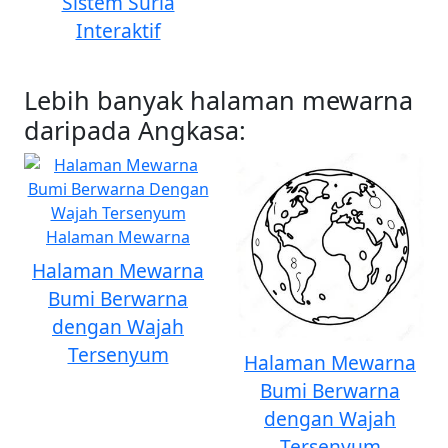
Sistem Suria
Interaktif
Lebih banyak halaman mewarna
daripada Angkasa:
Halaman Mewarna
Bumi Berwarna
dengan Wajah
Tersenyum
Halaman Mewarna
Bumi Berwarna
dengan Wajah
Tersenyum