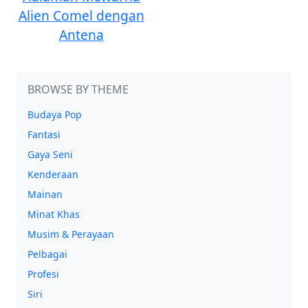
Alien Comel dengan
Antena
BROWSE BY THEME
Budaya Pop
Fantasi
Gaya Seni
Kenderaan
Mainan
Minat Khas
Musim & Perayaan
Pelbagai
Profesi
Siri