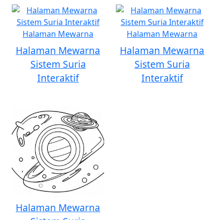
Halaman Mewarna
Halaman Mewarna
Sistem Suria
Sistem Suria
Interaktif
Interaktif
Halaman Mewarna