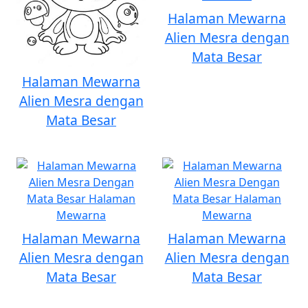
Halaman Mewarna
Alien Mesra dengan
Mata Besar
Halaman Mewarna
Alien Mesra dengan
Mata Besar
Halaman Mewarna
Halaman Mewarna
Alien Mesra dengan
Alien Mesra dengan
Mata Besar
Mata Besar