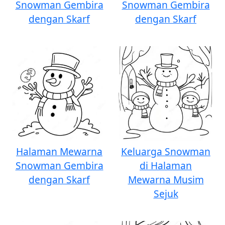
Snowman Gembira
Snowman Gembira
dengan Skarf
dengan Skarf
Halaman Mewarna
Keluarga Snowman
Snowman Gembira
di Halaman
dengan Skarf
Mewarna Musim
Sejuk