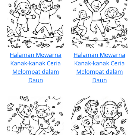
Halaman Mewarna
Halaman Mewarna
Kanak-kanak Ceria
Kanak-kanak Ceria
Melompat dalam
Melompat dalam
Daun
Daun