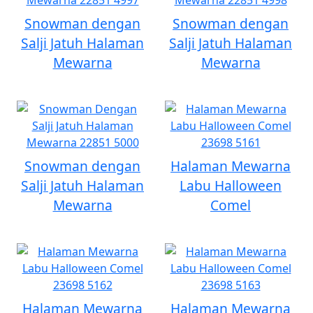
Snowman dengan
Snowman dengan
Salji Jatuh Halaman
Salji Jatuh Halaman
Mewarna
Mewarna
Snowman dengan
Halaman Mewarna
Salji Jatuh Halaman
Labu Halloween
Mewarna
Comel
Halaman Mewarna
Halaman Mewarna