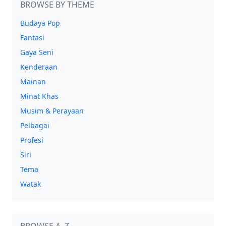
BROWSE BY THEME
Budaya Pop
Fantasi
Gaya Seni
Kenderaan
Mainan
Minat Khas
Musim & Perayaan
Pelbagai
Profesi
Siri
Tema
Watak