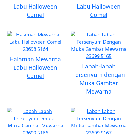
Labu Halloween
Labu Halloween
Comel
Comel
Halaman Mewarna
Labah-labah
Labu Halloween
Tersenyum dengan
Comel
Muka Gambar
Mewarna