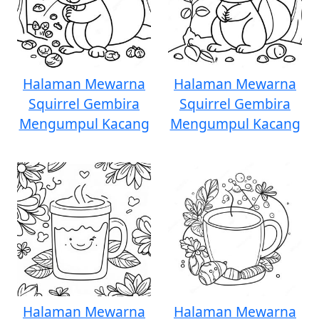
Halaman Mewarna
Halaman Mewarna
Squirrel Gembira
Squirrel Gembira
Mengumpul Kacang
Mengumpul Kacang
Halaman Mewarna
Halaman Mewarna