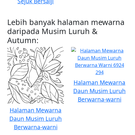
Sejuk Bersalji
Lebih banyak halaman mewarna
daripada Musim Luruh &
Autumn:
Halaman Mewarna
Daun Musim Luruh
Berwarna-warni
Halaman Mewarna
Daun Musim Luruh
Berwarna-warni