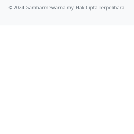
© 2024 Gambarmewarna.my. Hak Cipta Terpelihara.