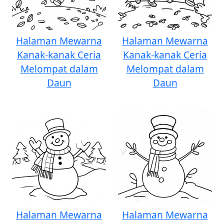
Halaman Mewarna
Halaman Mewarna
Kanak-kanak Ceria
Kanak-kanak Ceria
Melompat dalam
Melompat dalam
Daun
Daun
Halaman Mewarna
Halaman Mewarna