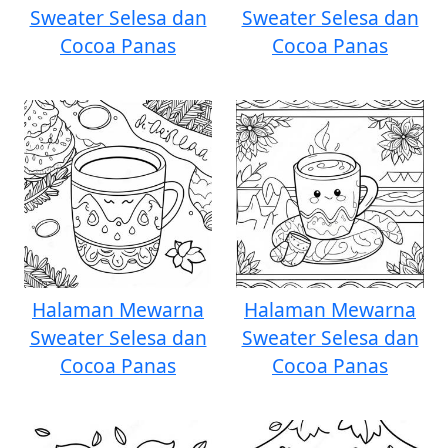
Sweater Selesa dan
Sweater Selesa dan
Cocoa Panas
Cocoa Panas
Halaman Mewarna
Halaman Mewarna
Sweater Selesa dan
Sweater Selesa dan
Cocoa Panas
Cocoa Panas