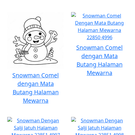
Snowman Comel
dengan Mata
Butang Halaman
Mewarna
Snowman Comel
dengan Mata
Butang Halaman
Mewarna