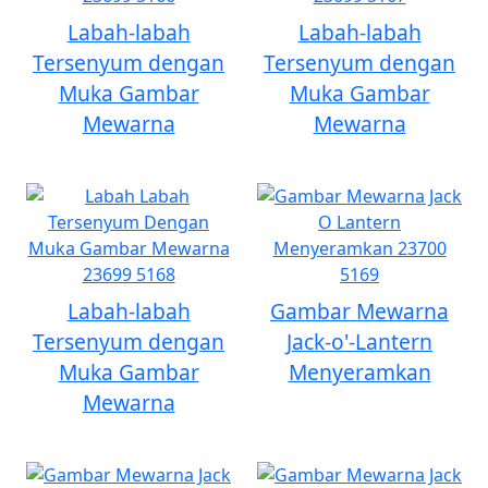
Labah-labah
Labah-labah
Tersenyum dengan
Tersenyum dengan
Muka Gambar
Muka Gambar
Mewarna
Mewarna
Labah-labah
Gambar Mewarna
Tersenyum dengan
Jack-o'-Lantern
Muka Gambar
Menyeramkan
Mewarna