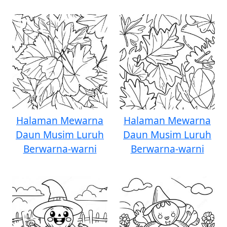
Halaman Mewarna
Halaman Mewarna
Daun Musim Luruh
Daun Musim Luruh
Berwarna-warni
Berwarna-warni