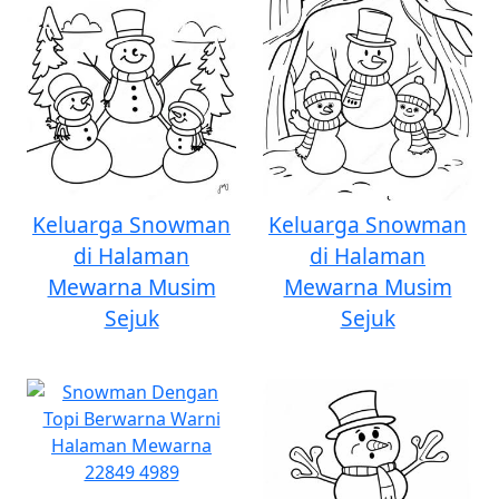
Keluarga Snowman
Keluarga Snowman
di Halaman
di Halaman
Mewarna Musim
Mewarna Musim
Sejuk
Sejuk