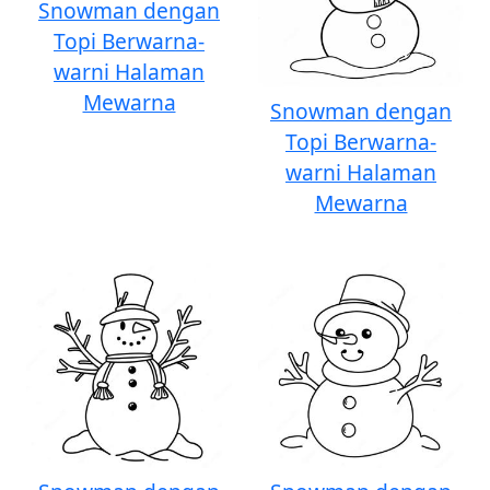
Snowman dengan
Topi Berwarna-
warni Halaman
Mewarna
Snowman dengan
Topi Berwarna-
warni Halaman
Mewarna