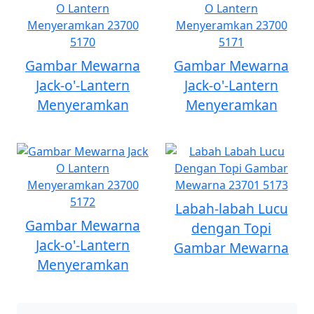
Gambar Mewarna
Gambar Mewarna
Jack-o'-Lantern
Jack-o'-Lantern
Menyeramkan
Menyeramkan
Labah-labah Lucu
Gambar Mewarna
dengan Topi
Jack-o'-Lantern
Gambar Mewarna
Menyeramkan