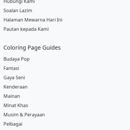
Hubungi Kami
Soalan Lazim
Halaman Mewarna Hari Ini
Pautan kepada Kami
Coloring Page Guides
Budaya Pop
Fantasi
Gaya Seni
Kenderaan
Mainan
Minat Khas
Musim & Perayaan
Pelbagai