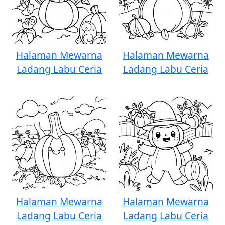
Halaman Mewarna
Halaman Mewarna
Ladang Labu Ceria
Ladang Labu Ceria
Halaman Mewarna
Halaman Mewarna
Ladang Labu Ceria
Ladang Labu Ceria