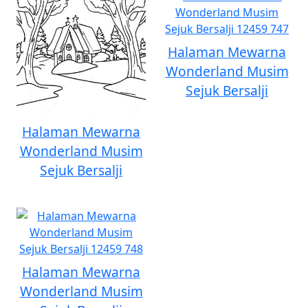
Halaman Mewarna
Wonderland Musim
Sejuk Bersalji
Halaman Mewarna
Wonderland Musim
Sejuk Bersalji
Halaman Mewarna
Wonderland Musim