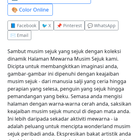
🎨 Color Online
📘 Facebook
🐦 X
📌 Pinterest
💬 WhatsApp
✉️ Email
Sambut musim sejuk yang sejuk dengan koleksi
dinamik Halaman Mewarna Musim Sejuk kami.
Dicipta untuk membangkitkan imaginasi anda,
gambar-gambar ini dipenuhi dengan keajaiban
musim sejuk - dari manusia salji yang ceria hingga
perapian yang selesa, penguin yang sejuk hingga
pemandangan yang beku. Semasa anda mengisi
halaman dengan warna-warna cerah anda, saksikan
keajaiban musim sejuk muncul di depan mata anda.
Ini lebih daripada sekadar aktiviti mewarna - ia
adalah peluang untuk mencipta wonderland musim
sejuk peribadi anda. Ekspresikan bakat artistik anda