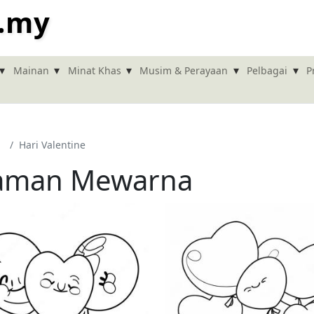
.my
▾
▾
▾
▾
▾
Mainan
Minat Khas
Musim & Perayaan
Pelbagai
P
Hari Valentine
alaman Mewarna