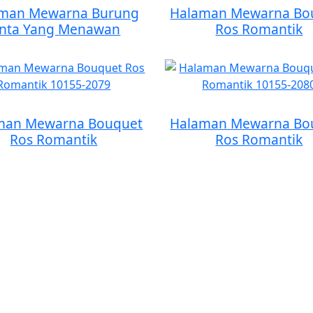
man Mewarna Burung
Halaman Mewarna Bo
inta Yang Menawan
Ros Romantik
man Mewarna Bouquet
Halaman Mewarna Bo
Ros Romantik
Ros Romantik