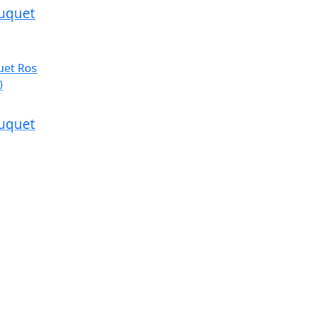
uquet
uquet