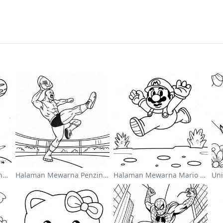
Astronaut Comel Terapung Di Angkasa Halaman Mewarna
Halaman Mewarna Penzin Wwe Melompat Ke Atas Lawan
Halaman Mewarna Mario Melompat Atas Goombas