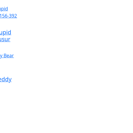
upid
usur
eddy