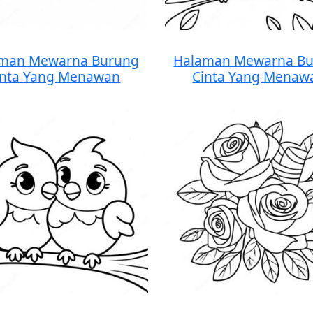
man Mewarna Burung
Halaman Mewarna B
inta Yang Menawan
Cinta Yang Menaw