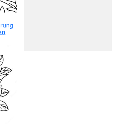
urung
an