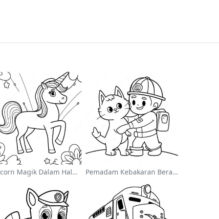
Unicorn Magik Dalam Halaman Mewarna Pelangi
Pemadam Kebakaran Berani Menyelamatkan Kucing Mewarna