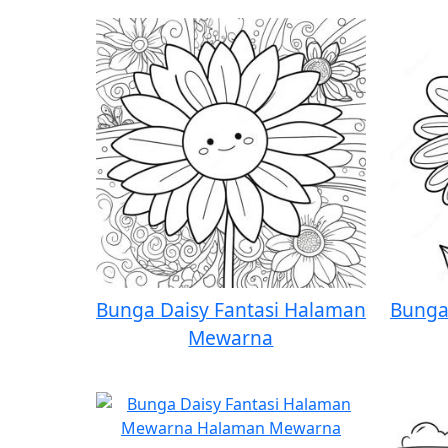
Bunga Daisy Fantasi Halaman
Bunga
Mewarna