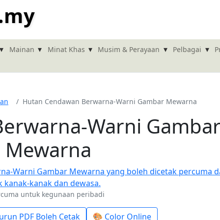
.my
▾
▾
▾
▾
▾
Mainan
Minat Khas
Musim & Perayaan
Pelbagai
P
an
Hutan Cendawan Berwarna-Warni Gambar Mewarna
Berwarna-Warni Gamba
 Mewarna
ercuma untuk kegunaan peribadi
urun PDF Boleh Cetak
🎨 Color Online