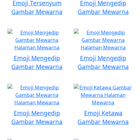
Emoji Tersenyum
Emoji Mengedip
Gambar Mewarna
Gambar Mewarna
Emoji Mengedip
Emoji Mengedip
Gambar Mewarna
Gambar Mewarna
Emoji Mengedip
Emoji Ketawa
Gambar Mewarna
Gambar Mewarna