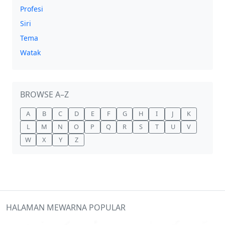
Profesi
Siri
Tema
Watak
BROWSE A–Z
A
B
C
D
E
F
G
H
I
J
K
L
M
N
O
P
Q
R
S
T
U
V
W
X
Y
Z
HALAMAN MEWARNA POPULAR