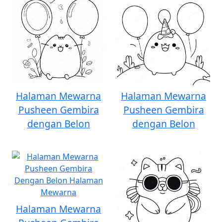
Halaman Mewarna
Halaman Mewarna
Pusheen Gembira
Pusheen Gembira
dengan Belon
dengan Belon
Halaman Mewarna