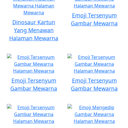
Emoji Tersenyum
Dinosaur Kartun
Gambar Mewarna
Yang Menawan
Halaman Mewarna
Emoji Tersenyum
Emoji Tersenyum
Gambar Mewarna
Gambar Mewarna