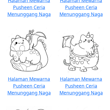
Halaman Mewarna
Halaman Mewarna
Pusheen Ceria
Pusheen Ceria
Menunggang Naga
Menunggang Naga
Halaman Mewarna
Halaman Mewarna
Pusheen Ceria
Pusheen Ceria
Menunggang Naga
Menunggang Naga