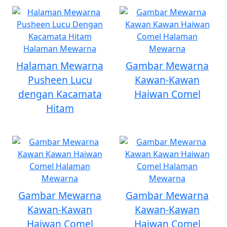
Halaman Mewarna
Gambar Mewarna
Pusheen Lucu
Kawan-Kawan
dengan Kacamata
Haiwan Comel
Hitam
Gambar Mewarna
Gambar Mewarna
Kawan-Kawan
Kawan-Kawan
Haiwan Comel
Haiwan Comel