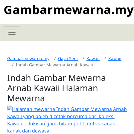
Gambarmewarna.my
Gambarmewarna.my
Gaya Seni
Kawaii
Kawaii
Indah Gambar Mewarna Arnab Kawaii
Indah Gambar Mewarna
Arnab Kawaii Halaman
Mewarna