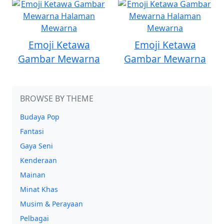
Emoji Ketawa
Emoji Ketawa
Gambar Mewarna
Gambar Mewarna
BROWSE BY THEME
Budaya Pop
Fantasi
Gaya Seni
Kenderaan
Mainan
Minat Khas
Musim & Perayaan
Pelbagai