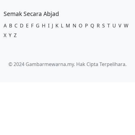
Semak Secara Abjad
A
B
C
D
E
F
G
H
I
J
K
L
M
N
O
P
Q
R
S
T
U
V
W
X
Y
Z
© 2024 Gambarmewarna.my. Hak Cipta Terpelihara.