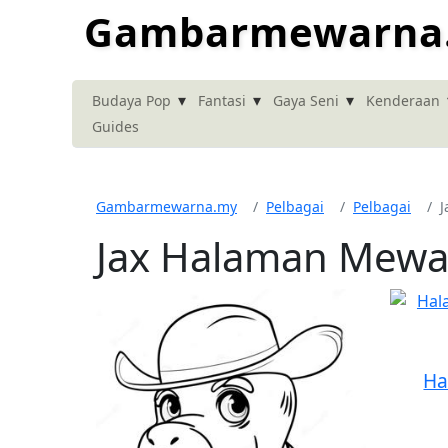
Gambarmewarna
▾
▾
▾
Budaya Pop
Fantasi
Gaya Seni
Kenderaan
Guides
Gambarmewarna.my
Pelbagai
Pelbagai
J
Jax Halaman Mewa
Ha