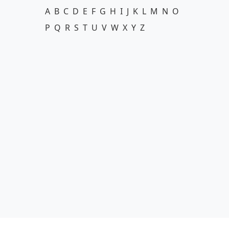
A
B
C
D
E
F
G
H
I
J
K
L
M
N
O
P
Q
R
S
T
U
V
W
X
Y
Z