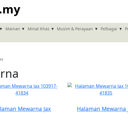
.my
▾
▾
▾
▾
▾
Mainan
Minat Khas
Musim & Perayaan
Pelbagai
P
ax
rna
laman Mewarna Jax
Halaman Mewarna 