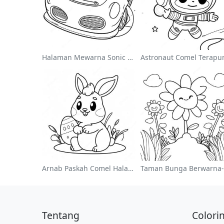
Halaman Mewarna Sonic Speedster
Arnab Paskah Comel Halaman Mewarna
Tentang
Colori