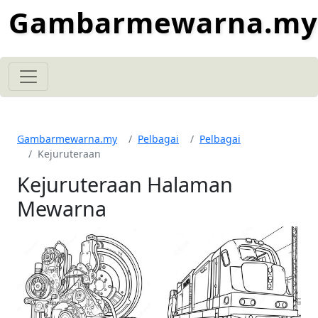
Gambarmewarna.my
Gambarmewarna.my
Pelbagai
Pelbagai
Kejuruteraan
Kejuruteraan Halaman
Mewarna