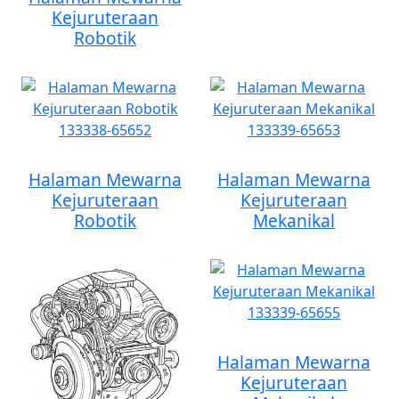
Kejuruteraan
Robotik
Halaman Mewarna
Halaman Mewarna
Kejuruteraan
Kejuruteraan
Robotik
Mekanikal
Halaman Mewarna
Kejuruteraan