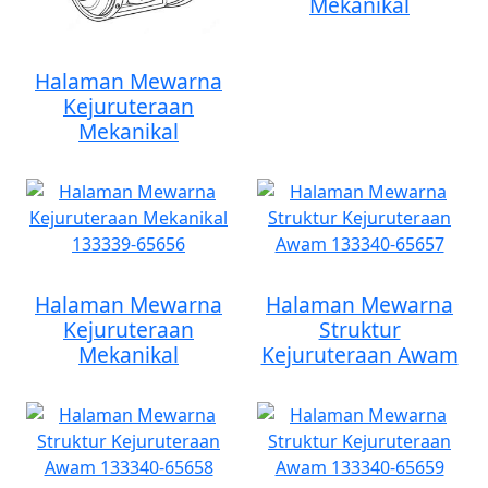
Mekanikal
Halaman Mewarna
Kejuruteraan
Mekanikal
Halaman Mewarna
Halaman Mewarna
Kejuruteraan
Struktur
Mekanikal
Kejuruteraan Awam