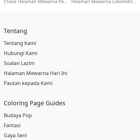
Chase Halaman Mewarna Paw Patrol
Halaman Mewarna Lokomotif Kereta Api Berwarna-Warni
Tentang
Tentang Kami
Hubungi Kami
Soalan Lazim
Halaman Mewarna Hari Ini
Pautan kepada Kami
Coloring Page Guides
Budaya Pop
Fantasi
Gaya Seni