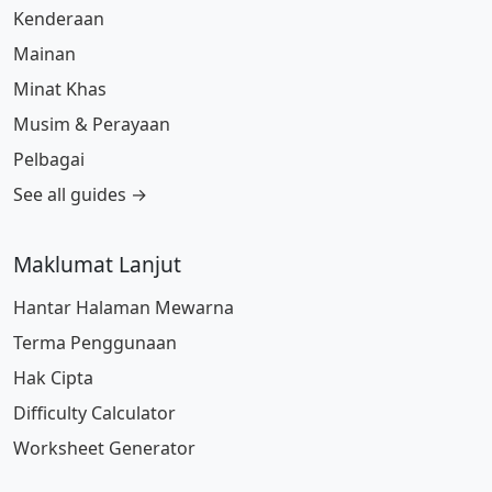
Kenderaan
Mainan
Minat Khas
Musim & Perayaan
Pelbagai
See all guides →
Maklumat Lanjut
Hantar Halaman Mewarna
Terma Penggunaan
Hak Cipta
Difficulty Calculator
Worksheet Generator