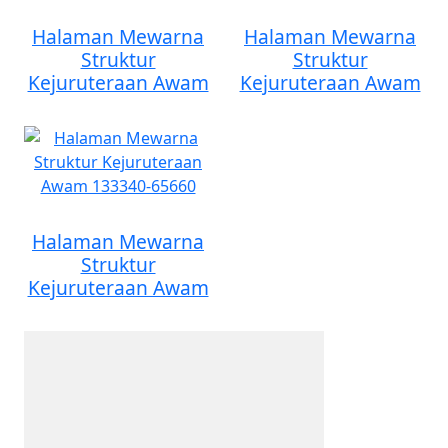
Halaman Mewarna
Halaman Mewarna
Struktur
Struktur
Kejuruteraan Awam
Kejuruteraan Awam
Halaman Mewarna
Struktur
Kejuruteraan Awam