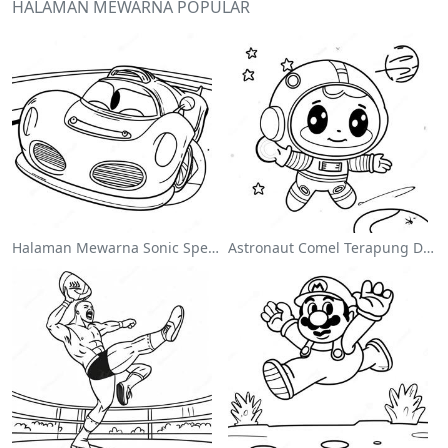
HALAMAN MEWARNA POPULAR
Halaman Mewarna Sonic Speedster
Astronaut Comel Terapung Di Angkasa Halaman Mewarna