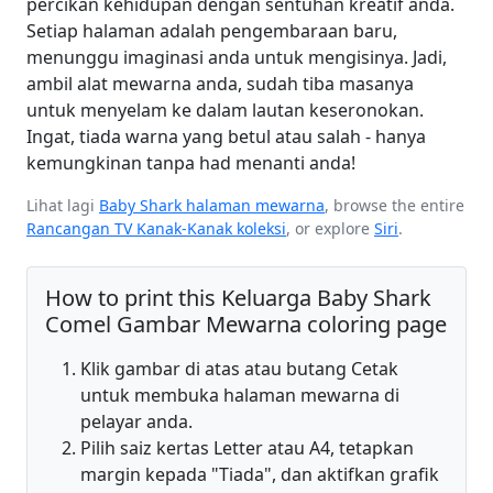
percikan kehidupan dengan sentuhan kreatif anda.
Setiap halaman adalah pengembaraan baru,
menunggu imaginasi anda untuk mengisinya. Jadi,
ambil alat mewarna anda, sudah tiba masanya
untuk menyelam ke dalam lautan keseronokan.
Ingat, tiada warna yang betul atau salah - hanya
kemungkinan tanpa had menanti anda!
Lihat lagi
Baby Shark halaman mewarna
, browse the entire
Rancangan TV Kanak-Kanak koleksi
, or explore
Siri
.
How to print this Keluarga Baby Shark
Comel Gambar Mewarna coloring page
Klik gambar di atas atau butang Cetak
untuk membuka halaman mewarna di
pelayar anda.
Pilih saiz kertas Letter atau A4, tetapkan
margin kepada "Tiada", dan aktifkan grafik