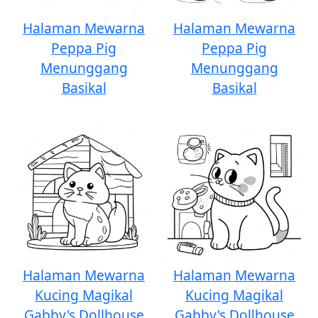
Halaman Mewarna
Halaman Mewarna
Peppa Pig
Peppa Pig
Menunggang
Menunggang
Basikal
Basikal
Halaman Mewarna
Halaman Mewarna
Kucing Magikal
Kucing Magikal
Gabby's Dollhouse
Gabby's Dollhouse