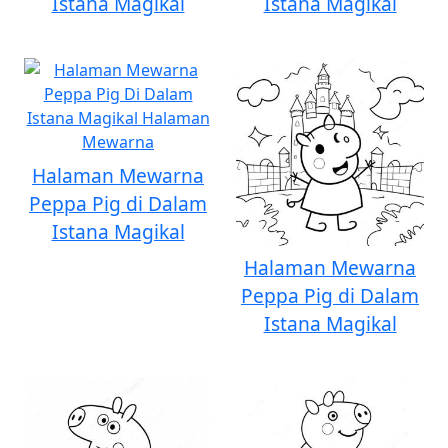
Istana Magikal
Istana Magikal
Halaman Mewarna
Peppa Pig di Dalam
Istana Magikal
Halaman Mewarna
Peppa Pig di Dalam
Istana Magikal