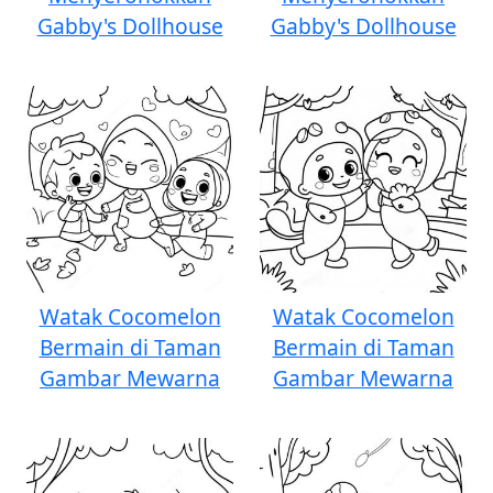
Gabby's Dollhouse
Gabby's Dollhouse
Watak Cocomelon
Watak Cocomelon
Bermain di Taman
Bermain di Taman
Gambar Mewarna
Gambar Mewarna