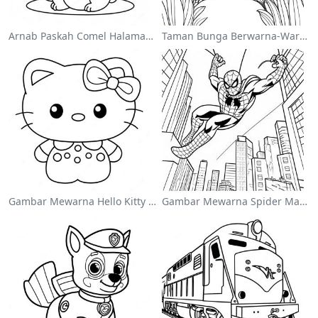
Arnab Paskah Comel Halaman Mewarna
Taman Bunga Berwarna-Warni Halaman Mewarna
Gambar Mewarna Hello Kitty Comel Dengan Pita
Gambar Mewarna Spider Man Melompat Melalui Bandar