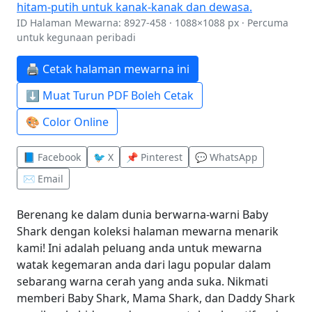
ID Halaman Mewarna: 8927-458 · 1088×1088 px · Percuma
untuk kegunaan peribadi
🖨️ Cetak halaman mewarna ini
⬇️ Muat Turun PDF Boleh Cetak
🎨 Color Online
📘 Facebook
🐦 X
📌 Pinterest
💬 WhatsApp
✉️ Email
Berenang ke dalam dunia berwarna-warni Baby
Shark dengan koleksi halaman mewarna menarik
kami! Ini adalah peluang anda untuk mewarna
watak kegemaran anda dari lagu popular dalam
sebarang warna cerah yang anda suka. Nikmati
memberi Baby Shark, Mama Shark, dan Daddy Shark