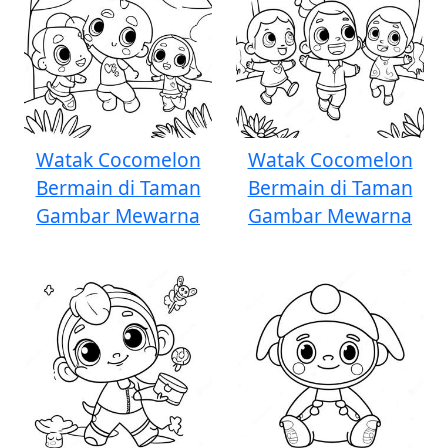
Watak Cocomelon
Watak Cocomelon
Bermain di Taman
Bermain di Taman
Gambar Mewarna
Gambar Mewarna