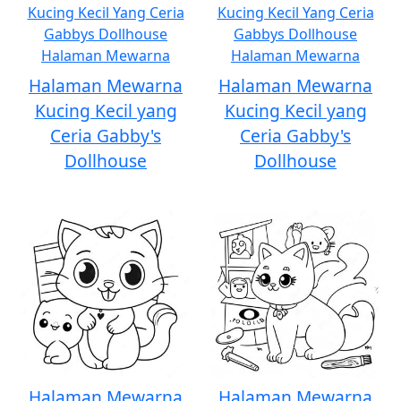
Halaman Mewarna
Halaman Mewarna
Kucing Kecil yang
Kucing Kecil yang
Ceria Gabby's
Ceria Gabby's
Dollhouse
Dollhouse
Halaman Mewarna
Halaman Mewarna