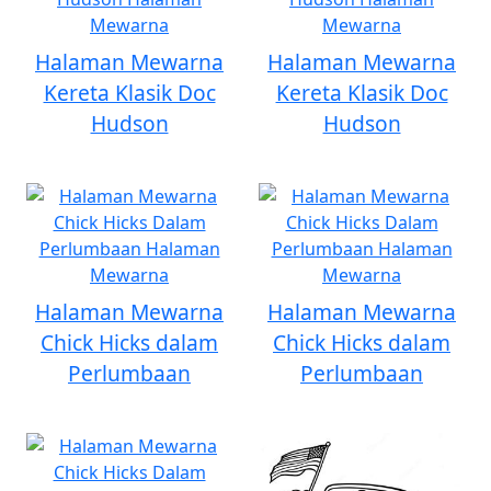
Halaman Mewarna
Halaman Mewarna
Kereta Klasik Doc
Kereta Klasik Doc
Hudson
Hudson
Halaman Mewarna
Halaman Mewarna
Chick Hicks dalam
Chick Hicks dalam
Perlumbaan
Perlumbaan