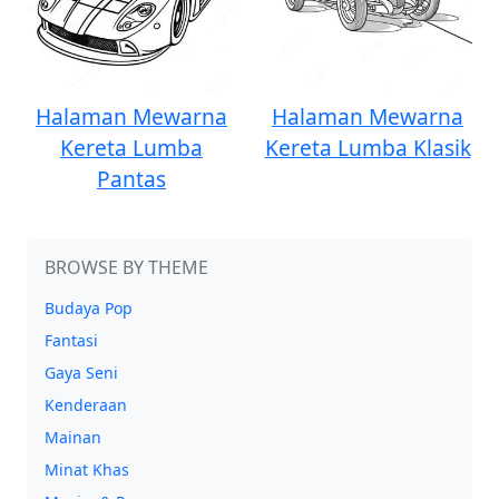
Halaman Mewarna
Halaman Mewarna
Kereta Lumba
Kereta Lumba Klasik
Pantas
BROWSE BY THEME
Budaya Pop
Fantasi
Gaya Seni
Kenderaan
Mainan
Minat Khas