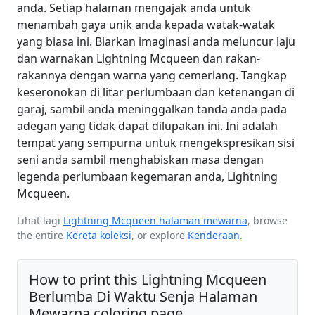
anda. Setiap halaman mengajak anda untuk
menambah gaya unik anda kepada watak-watak
yang biasa ini. Biarkan imaginasi anda meluncur laju
dan warnakan Lightning Mcqueen dan rakan-
rakannya dengan warna yang cemerlang. Tangkap
keseronokan di litar perlumbaan dan ketenangan di
garaj, sambil anda meninggalkan tanda anda pada
adegan yang tidak dapat dilupakan ini. Ini adalah
tempat yang sempurna untuk mengekspresikan sisi
seni anda sambil menghabiskan masa dengan
legenda perlumbaan kegemaran anda, Lightning
Mcqueen.
Lihat lagi
Lightning Mcqueen halaman mewarna
, browse
the entire
Kereta koleksi
, or explore
Kenderaan
.
How to print this Lightning Mcqueen
Berlumba Di Waktu Senja Halaman
Mewarna coloring page