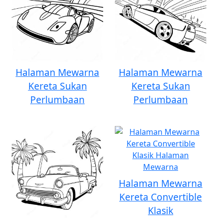
Halaman Mewarna
Halaman Mewarna
Kereta Sukan
Kereta Sukan
Perlumbaan
Perlumbaan
Halaman Mewarna
Kereta Convertible
Klasik