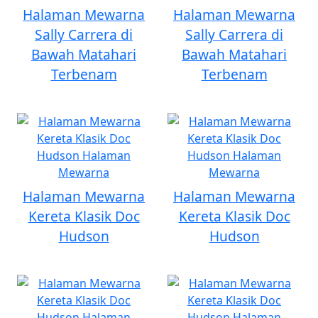
Halaman Mewarna
Halaman Mewarna
Sally Carrera di
Sally Carrera di
Bawah Matahari
Bawah Matahari
Terbenam
Terbenam
Halaman Mewarna
Halaman Mewarna
Kereta Klasik Doc
Kereta Klasik Doc
Hudson
Hudson