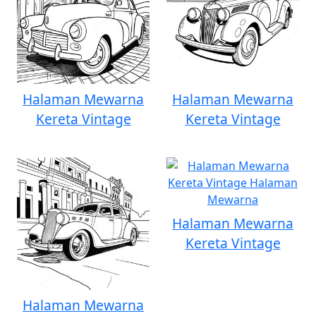
Halaman Mewarna
Halaman Mewarna
Kereta Vintage
Kereta Vintage
Halaman Mewarna
Kereta Vintage
Halaman Mewarna