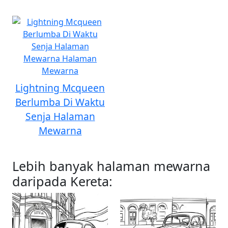
Lightning Mcqueen
Berlumba Di Waktu
Senja Halaman
Mewarna
Lebih banyak halaman mewarna
daripada Kereta: