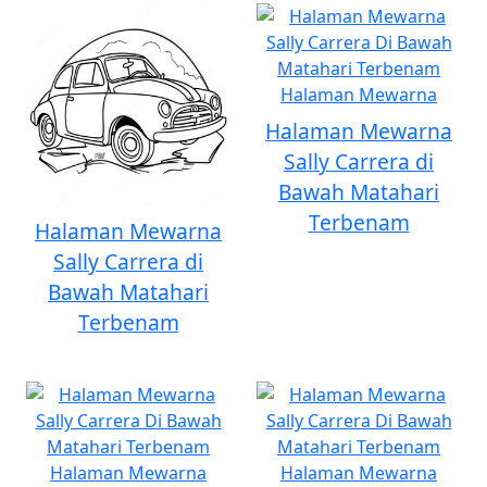
Halaman Mewarna
Sally Carrera di
Bawah Matahari
Terbenam
Halaman Mewarna
Sally Carrera di
Bawah Matahari
Terbenam