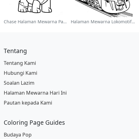
Chase Halaman Mewarna Paw Patrol
Halaman Mewarna Lokomotif Kereta Api Berwarna-Warni
Tentang
Tentang Kami
Hubungi Kami
Soalan Lazim
Halaman Mewarna Hari Ini
Pautan kepada Kami
Coloring Page Guides
Budaya Pop