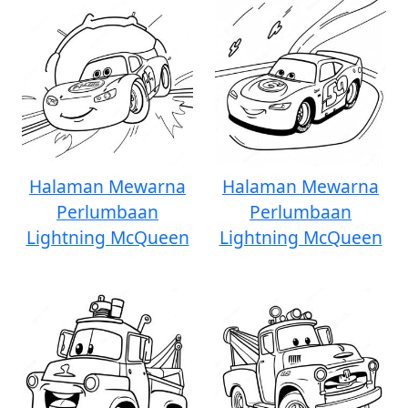
Halaman Mewarna
Halaman Mewarna
Perlumbaan
Perlumbaan
Lightning McQueen
Lightning McQueen