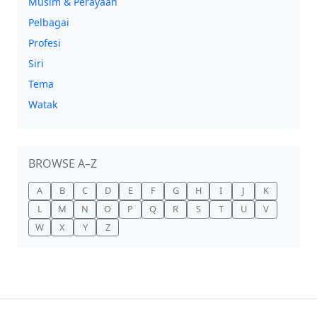
Musim & Perayaan
Pelbagai
Profesi
Siri
Tema
Watak
BROWSE A–Z
A
B
C
D
E
F
G
H
I
J
K
L
M
N
O
P
Q
R
S
T
U
V
W
X
Y
Z