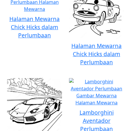
Halaman Mewarna
Chick Hicks dalam
Perlumbaan
Halaman Mewarna
Chick Hicks dalam
Perlumbaan
Lamborghini
Aventador
Perlumbaan