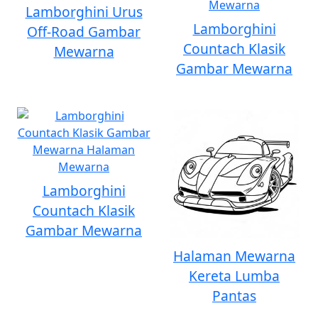
Lamborghini Urus
Lamborghini
Off-Road Gambar
Countach Klasik
Mewarna
Gambar Mewarna
Lamborghini
Countach Klasik
Gambar Mewarna
Halaman Mewarna
Kereta Lumba
Pantas