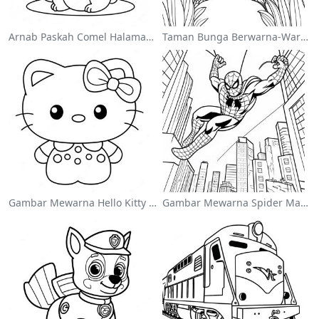
Arnab Paskah Comel Halaman Mewarna
Taman Bunga Berwarna-Warni Halaman Mewarna
Gambar Mewarna Hello Kitty Comel Dengan Pita
Gambar Mewarna Spider Man Melompat Melalui Bandar