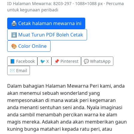
ID Halaman Mewarna: 8203-297 · 1088×1088 px · Percuma
untuk kegunaan peribadi
🖨️ Cetak halaman mewarna ini
⬇️ Muat Turun PDF Boleh Cetak
🎨 Color Online
📘 Facebook
🐦 X
📌 Pinterest
💬 WhatsApp
✉️ Email
Dalam bahagian Halaman Mewarna Peri kami, anda
akan menemui sebuah wonderland yang
mempesonakan di mana watak peri kegemaran
anda menanti sentuhan seni anda. Nyala imaginasi
anda sambil menambah percikan warna ke alam
magis mereka. Adakah anda akan memberikan gaun
kuning bunga matahari kepada ratu peri, atau