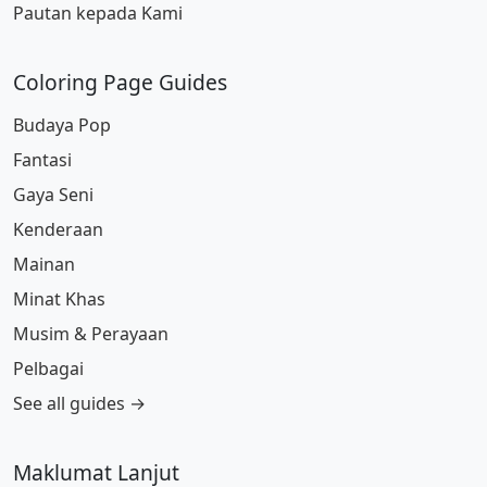
Pautan kepada Kami
Coloring Page Guides
Budaya Pop
Fantasi
Gaya Seni
Kenderaan
Mainan
Minat Khas
Musim & Perayaan
Pelbagai
See all guides →
Maklumat Lanjut