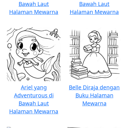
Bawah Laut
Bawah Laut
Halaman Mewarna
Halaman Mewarna
Ariel yang
Belle Diraja dengan
Adventurous di
Buku Halaman
Bawah Laut
Mewarna
Halaman Mewarna