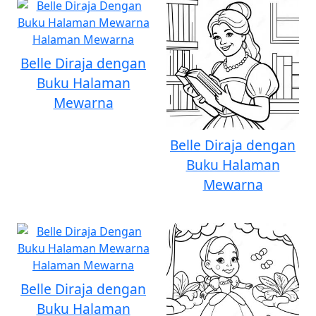
Belle Diraja dengan
Buku Halaman
Mewarna
Belle Diraja dengan
Buku Halaman
Mewarna
Belle Diraja dengan
Buku Halaman