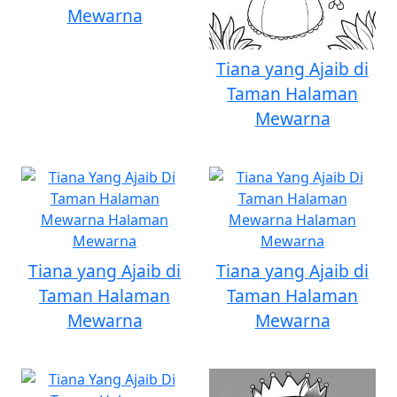
Mewarna
Tiana yang Ajaib di
Taman Halaman
Mewarna
Tiana yang Ajaib di
Tiana yang Ajaib di
Taman Halaman
Taman Halaman
Mewarna
Mewarna