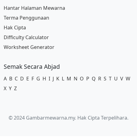
Hantar Halaman Mewarna
Terma Penggunaan
Hak Cipta
Difficulty Calculator
Worksheet Generator
Semak Secara Abjad
A
B
C
D
E
F
G
H
I
J
K
L
M
N
O
P
Q
R
S
T
U
V
W
X
Y
Z
© 2024 Gambarmewarna.my. Hak Cipta Terpelihara.