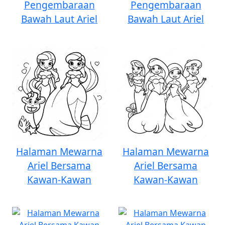
Pengembaraan
Pengembaraan
Bawah Laut Ariel
Bawah Laut Ariel
Halaman Mewarna
Halaman Mewarna
Ariel Bersama
Ariel Bersama
Kawan-Kawan
Kawan-Kawan