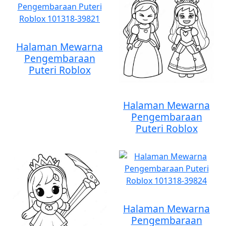
Halaman Mewarna
Pengembaraan
Puteri Roblox
Halaman Mewarna
Pengembaraan
Puteri Roblox
Halaman Mewarna
Pengembaraan