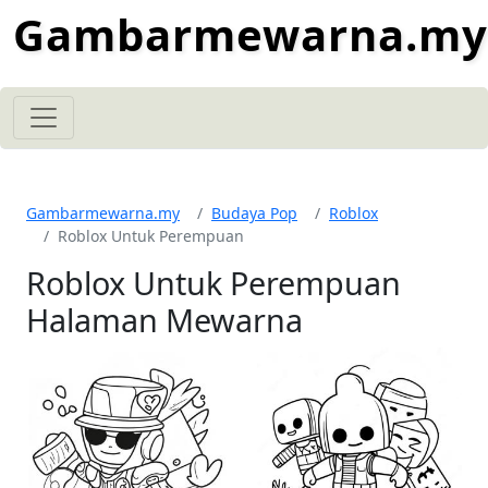
Gambarmewarna.my
Gambarmewarna.my
Budaya Pop
Roblox
Roblox Untuk Perempuan
Roblox Untuk Perempuan
Halaman Mewarna