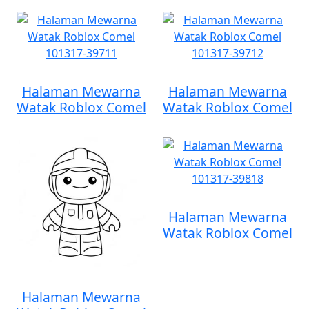
Halaman Mewarna
Halaman Mewarna
Watak Roblox Comel
Watak Roblox Comel
Halaman Mewarna
Watak Roblox Comel
Halaman Mewarna