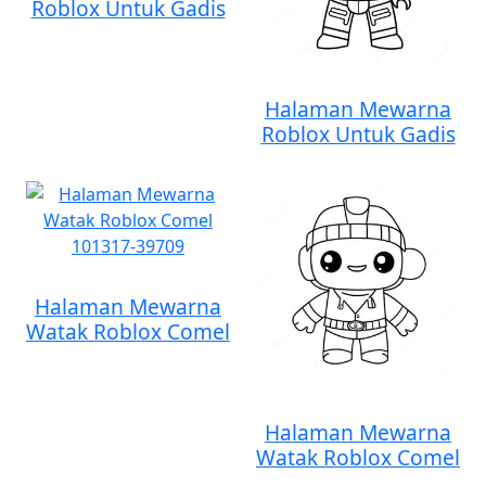
Roblox Untuk Gadis
Halaman Mewarna
Roblox Untuk Gadis
Halaman Mewarna
Watak Roblox Comel
Halaman Mewarna
Watak Roblox Comel