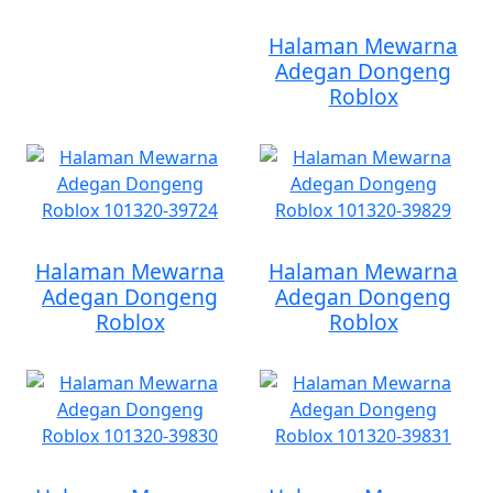
Halaman Mewarna
Adegan Dongeng
Roblox
Halaman Mewarna
Halaman Mewarna
Adegan Dongeng
Adegan Dongeng
Roblox
Roblox