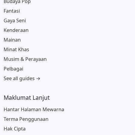
Budaya Pop
Fantasi
Gaya Seni
Kenderaan
Mainan
Minat Khas
Musim & Perayaan
Pelbagai
See all guides →
Maklumat Lanjut
Hantar Halaman Mewarna
Terma Penggunaan
Hak Cipta