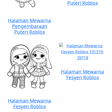
Puteri Roblox
Halaman Mewarna
Pengembaraan
Puteri Roblox
Halaman Mewarna
Fesyen Roblox
Halaman Mewarna
Fesyen Roblox