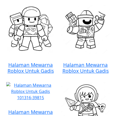
Halaman Mewarna
Halaman Mewarna
Roblox Untuk Gadis
Roblox Untuk Gadis
Halaman Mewarna