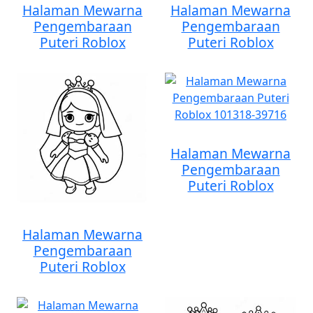
Halaman Mewarna
Halaman Mewarna
Pengembaraan
Pengembaraan
Puteri Roblox
Puteri Roblox
Halaman Mewarna
Pengembaraan
Puteri Roblox
Halaman Mewarna
Pengembaraan
Puteri Roblox