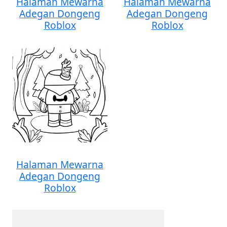
Halaman Mewarna
Halaman Mewarna
Adegan Dongeng
Adegan Dongeng
Roblox
Roblox
Halaman Mewarna
Adegan Dongeng
Roblox