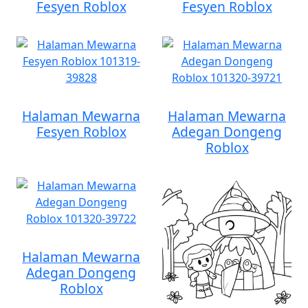
Fesyen Roblox
Fesyen Roblox
Halaman Mewarna
Halaman Mewarna
Fesyen Roblox
Adegan Dongeng
Roblox
Halaman Mewarna
Adegan Dongeng
Roblox