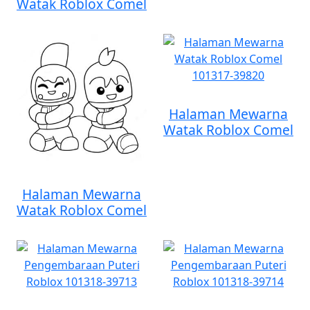
Watak Roblox Comel
Halaman Mewarna
Watak Roblox Comel
Halaman Mewarna
Watak Roblox Comel