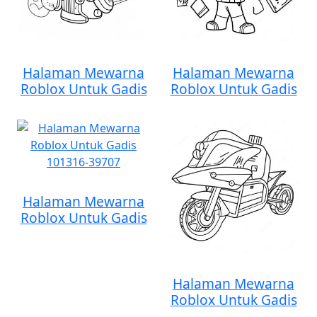
Halaman Mewarna
Halaman Mewarna
Roblox Untuk Gadis
Roblox Untuk Gadis
Halaman Mewarna
Roblox Untuk Gadis
Halaman Mewarna
Roblox Untuk Gadis