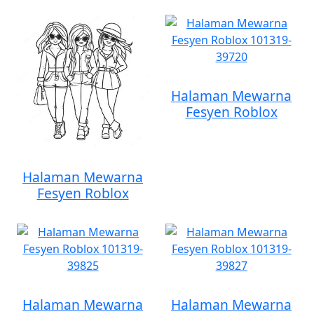
Halaman Mewarna
Fesyen Roblox
Halaman Mewarna
Fesyen Roblox
Halaman Mewarna
Halaman Mewarna