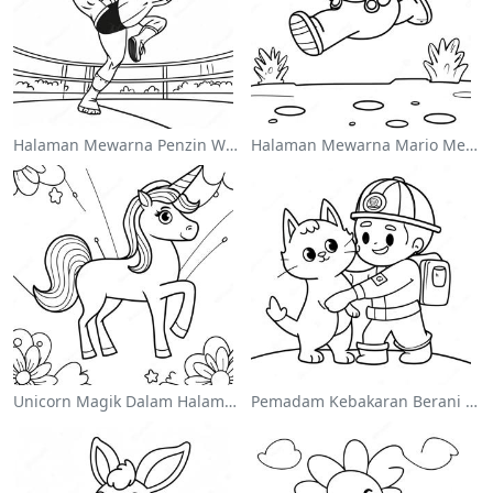
Halaman Mewarna Penzin Wwe Melompat Ke Atas Lawan
Halaman Mewarna Mario Melompat Atas Goombas
Unicorn Magik Dalam Halaman Mewarna Pelangi
Pemadam Kebakaran Berani Menyelamatkan Kucing Mewarna