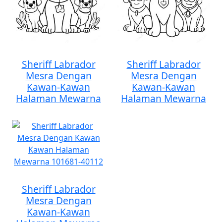
Sheriff Labrador
Sheriff Labrador
Mesra Dengan
Mesra Dengan
Kawan-Kawan
Kawan-Kawan
Halaman Mewarna
Halaman Mewarna
Sheriff Labrador
Mesra Dengan
Kawan-Kawan