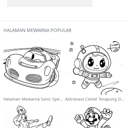
HALAMAN MEWARNA POPULAR
Halaman Mewarna Sonic Speedster
Astronaut Comel Terapung Di Angkasa Halaman Mewarna