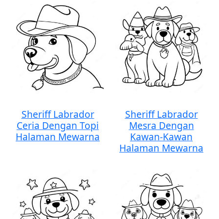
Sheriff Labrador
Sheriff Labrador
Ceria Dengan Topi
Mesra Dengan
Halaman Mewarna
Kawan-Kawan
Halaman Mewarna