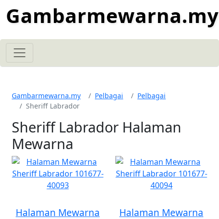
Gambarmewarna.my
Gambarmewarna.my
Pelbagai
Pelbagai
Sheriff Labrador
Sheriff Labrador Halaman
Mewarna
Halaman Mewarna
Halaman Mewarna