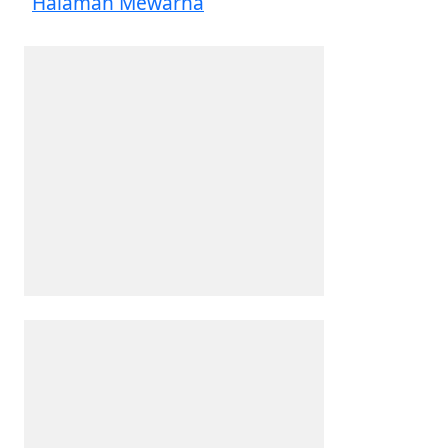
Halaman Mewarna