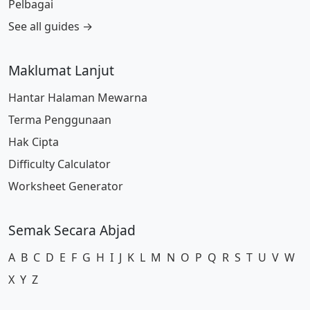
Pelbagai
See all guides →
Maklumat Lanjut
Hantar Halaman Mewarna
Terma Penggunaan
Hak Cipta
Difficulty Calculator
Worksheet Generator
Semak Secara Abjad
A
B
C
D
E
F
G
H
I
J
K
L
M
N
O
P
Q
R
S
T
U
V
W
X
Y
Z