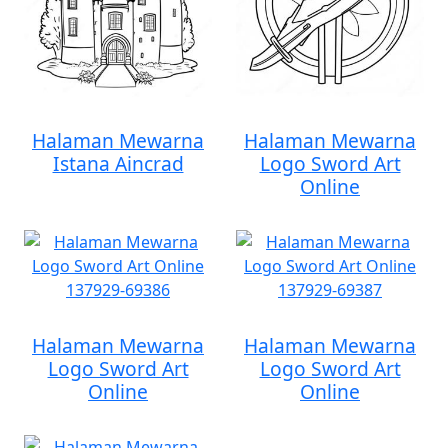
Halaman Mewarna
Halaman Mewarna
Istana Aincrad
Logo Sword Art
Online
Halaman Mewarna
Halaman Mewarna
Logo Sword Art
Logo Sword Art
Online
Online