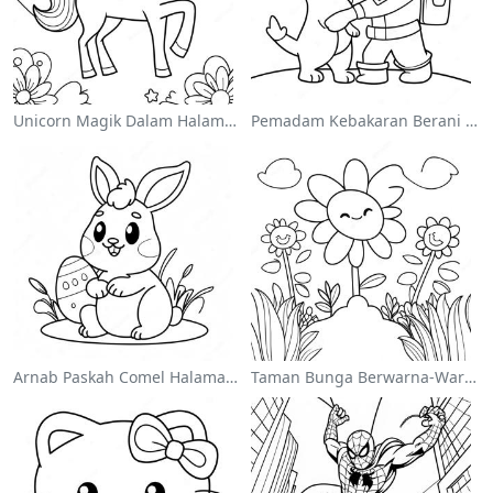
Unicorn Magik Dalam Halaman Mewarna Pelangi
Pemadam Kebakaran Berani Menyelamatkan Kucing Mewarna
Arnab Paskah Comel Halaman Mewarna
Taman Bunga Berwarna-Warni Halaman Mewarna