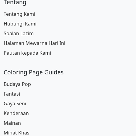
Tentang
Tentang Kami
Hubungi Kami
Soalan Lazim
Halaman Mewarna Hari Ini
Pautan kepada Kami
Coloring Page Guides
Budaya Pop
Fantasi
Gaya Seni
Kenderaan
Mainan
Minat Khas