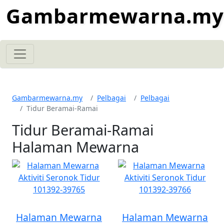
Gambarmewarna.my
Gambarmewarna.my
Pelbagai
Pelbagai
Tidur Beramai-Ramai
Tidur Beramai-Ramai
Halaman Mewarna
Halaman Mewarna
Halaman Mewarna