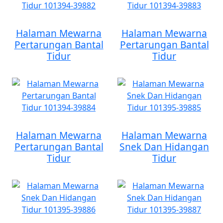
Halaman Mewarna
Halaman Mewarna
Pertarungan Bantal
Pertarungan Bantal
Tidur
Tidur
Halaman Mewarna
Halaman Mewarna
Pertarungan Bantal
Snek Dan Hidangan
Tidur
Tidur