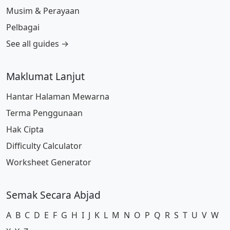
Musim & Perayaan
Pelbagai
See all guides →
Maklumat Lanjut
Hantar Halaman Mewarna
Terma Penggunaan
Hak Cipta
Difficulty Calculator
Worksheet Generator
Semak Secara Abjad
A
B
C
D
E
F
G
H
I
J
K
L
M
N
O
P
Q
R
S
T
U
V
W