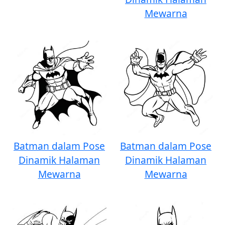
Mewarna
Batman dalam Pose
Batman dalam Pose
Dinamik Halaman
Dinamik Halaman
Mewarna
Mewarna