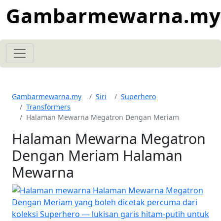
Gambarmewarna.my
Gambarmewarna.my
Siri
Superhero
Transformers
Halaman Mewarna Megatron Dengan Meriam
Halaman Mewarna Megatron
Dengan Meriam Halaman
Mewarna