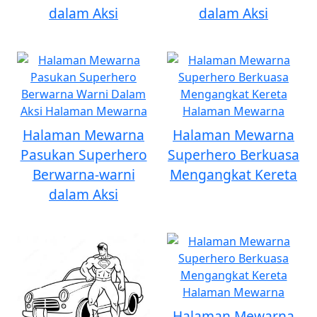
dalam Aksi
dalam Aksi
Halaman Mewarna
Halaman Mewarna
Pasukan Superhero
Superhero Berkuasa
Berwarna-warni
Mengangkat Kereta
dalam Aksi
Halaman Mewarna