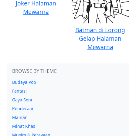
Joker Halaman
Mewarna
Batman di Lorong
Gelap Halaman
Mewarna
BROWSE BY THEME
Budaya Pop
Fantasi
Gaya Seni
Kenderaan
Mainan
Minat Khas
Musim & Perayaan