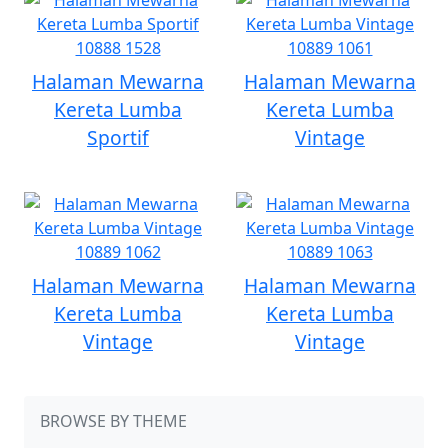
Halaman Mewarna
Halaman Mewarna
Kereta Lumba
Kereta Lumba
Sportif
Vintage
Halaman Mewarna
Halaman Mewarna
Kereta Lumba
Kereta Lumba
Vintage
Vintage
BROWSE BY THEME