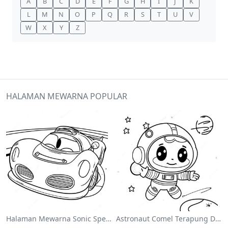
A
B
C
D
E
F
G
H
I
J
K
L
M
N
O
P
Q
R
S
T
U
V
W
X
Y
Z
HALAMAN MEWARNA POPULAR
Halaman Mewarna Sonic Speedster
Astronaut Comel Terapung Di Angkasa Halaman Mewarna