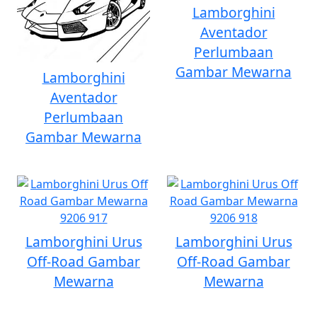
Lamborghini
Aventador
Perlumbaan
Gambar Mewarna
Lamborghini
Aventador
Perlumbaan
Gambar Mewarna
Lamborghini Urus
Lamborghini Urus
Off-Road Gambar
Off-Road Gambar
Mewarna
Mewarna