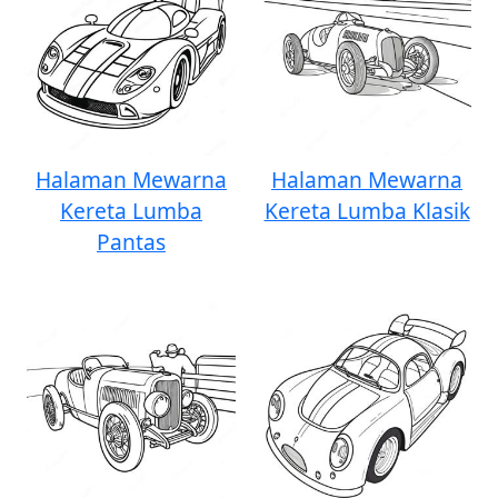
Halaman Mewarna
Halaman Mewarna
Kereta Lumba
Kereta Lumba Klasik
Pantas