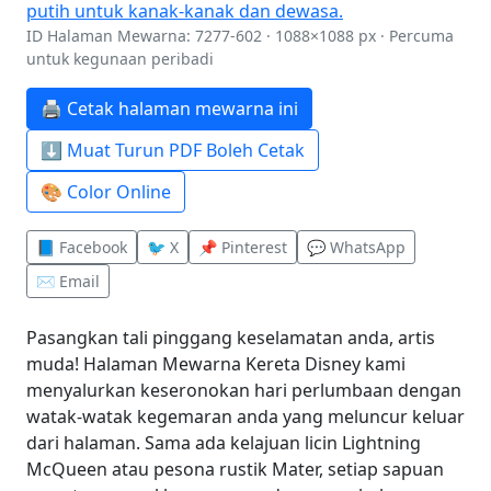
ID Halaman Mewarna: 7277-602 · 1088×1088 px · Percuma
untuk kegunaan peribadi
🖨️ Cetak halaman mewarna ini
⬇️ Muat Turun PDF Boleh Cetak
🎨 Color Online
📘 Facebook
🐦 X
📌 Pinterest
💬 WhatsApp
✉️ Email
Pasangkan tali pinggang keselamatan anda, artis
muda! Halaman Mewarna Kereta Disney kami
menyalurkan keseronokan hari perlumbaan dengan
watak-watak kegemaran anda yang meluncur keluar
dari halaman. Sama ada kelajuan licin Lightning
McQueen atau pesona rustik Mater, setiap sapuan