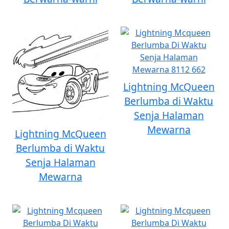
Lightning McQueen
Berlumba di Waktu
Senja Halaman
Mewarna
Lightning McQueen
Berlumba di Waktu
Senja Halaman
Mewarna