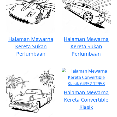
Halaman Mewarna
Halaman Mewarna
Kereta Sukan
Kereta Sukan
Perlumbaan
Perlumbaan
Halaman Mewarna
Kereta Convertible
Klasik