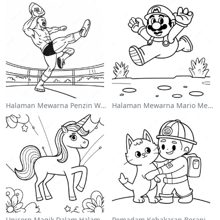
Halaman Mewarna Penzin Wwe Melompat Ke Atas Lawan
Halaman Mewarna Mario Melompat Atas Goombas
Unicorn Magik Dalam Halaman Mewarna Pelangi
Pemadam Kebakaran Berani Menyelamatkan Kucing Mewarna