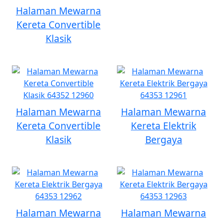
Halaman Mewarna
Kereta Convertible
Klasik
Halaman Mewarna
Halaman Mewarna
Kereta Convertible
Kereta Elektrik
Klasik
Bergaya
Halaman Mewarna
Halaman Mewarna