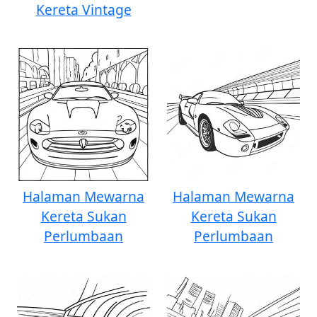
Kereta Vintage
Halaman Mewarna
Halaman Mewarna
Kereta Sukan
Kereta Sukan
Perlumbaan
Perlumbaan